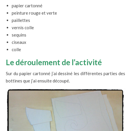
papier cartonné
peinture rouge et verte
paillettes
vernis colle
sequins
ciseaux
colle
Le déroulement de l’activité
Sur du papier cartonné j’ai dessiné les différentes parties des
bottines que j’ai ensuite découpé.