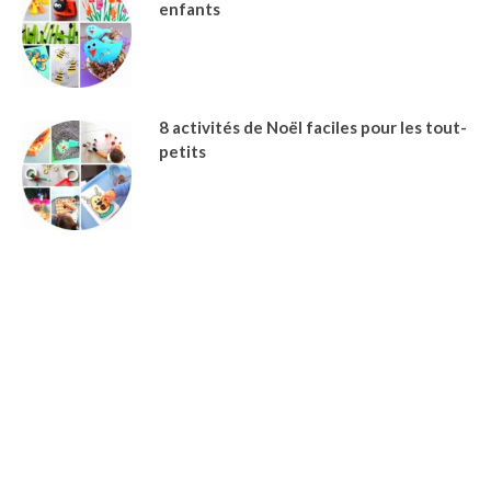
enfants
8 activités de Noël faciles pour les tout-
petits