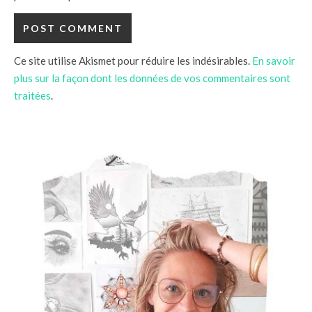
Ce site utilise Akismet pour réduire les indésirables.
En savoir
plus sur la façon dont les données de vos commentaires sont
traitées
.