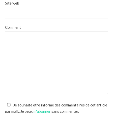
Site web
Comment
Je souhaite être informé des commentaires de cet article
par mail.. Je peux
m'abonner
sans commenter.