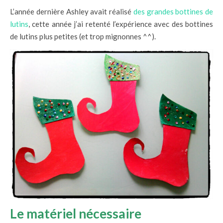
L’année dernière Ashley avait réalisé
des grandes bottines de
lutins
, cette année j’ai retenté l’expérience avec des bottines
de lutins plus petites (et trop mignonnes ^^).
Le matériel nécessaire