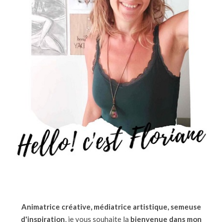
Animatrice créative, médiatrice artistique, semeuse
d'inspiration
, je vous souhaite la
bienvenue dans mon