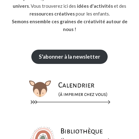
univers
. Vous trouverez ici des
idées d'activités
et des
ressources
créatives
pour les enfants.
Semons ensemble ces graines de créativité autour de
nous !
S'abonner à la newsletter