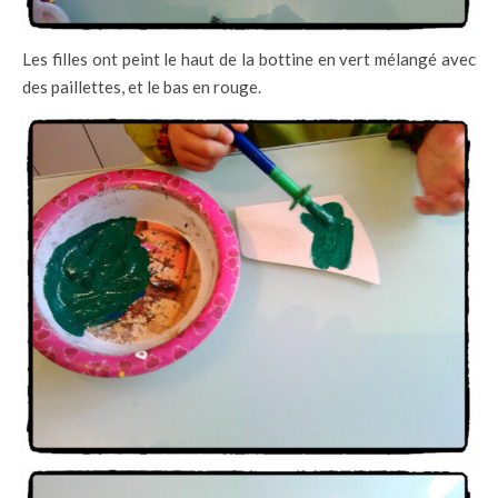
Les filles ont peint le haut de la bottine en vert mélangé avec
des paillettes, et le bas en rouge.