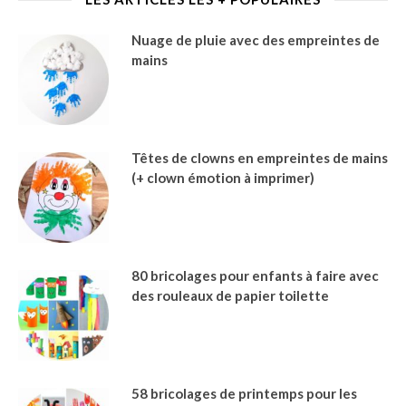
Nuage de pluie avec des empreintes de
mains
Têtes de clowns en empreintes de mains
(+ clown émotion à imprimer)
80 bricolages pour enfants à faire avec
des rouleaux de papier toilette
58 bricolages de printemps pour les