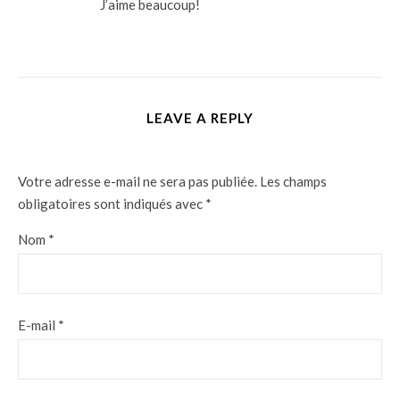
J’aime beaucoup!
LEAVE A REPLY
Votre adresse e-mail ne sera pas publiée.
Les champs
obligatoires sont indiqués avec
*
Nom
*
E-mail
*