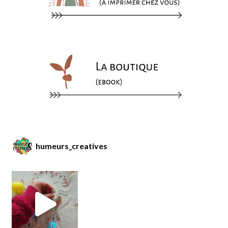
humeurs_creatives