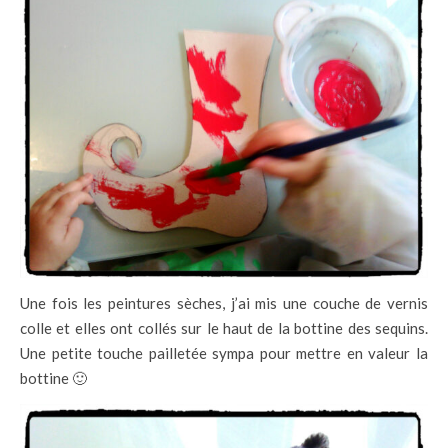
Une fois les peintures sèches, j’ai mis une couche de vernis
colle et elles ont collés sur le haut de la bottine des sequins.
Une petite touche pailletée sympa pour mettre en valeur la
bottine 🙂