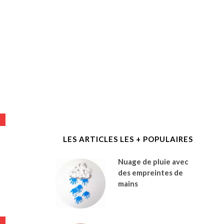
LES ARTICLES LES + POPULAIRES
Nuage de pluie avec
des empreintes de
mains