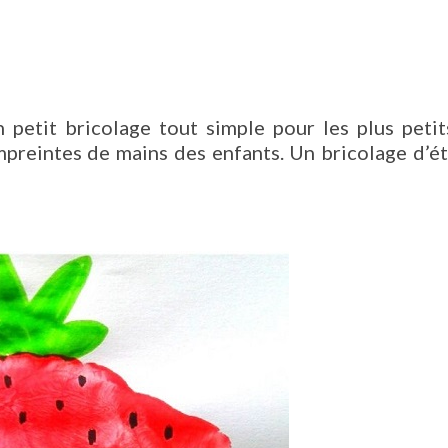
petit bricolage tout simple pour les plus petit
empreintes de mains des enfants. Un bricolage d’é