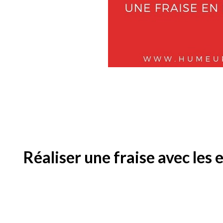
Réaliser une fraise avec les