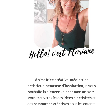
Animatrice créative, médiatrice
artistique, semeuse d'inspiration
, je vous
souhaite la
bienvenue dans mon univers
.
Vous trouverez ici des
idées d'activités
et
des
ressources
créatives
pour les enfants.