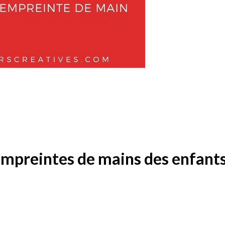
 empreintes de mains des enfant