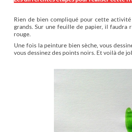
Rien de bien compliqué pour cette activité 
grands. Sur une feuille de papier, il faudra
rouge.
Une fois la peinture bien sèche, vous dessine
vous dessinez des points noirs. Et voilà de jol