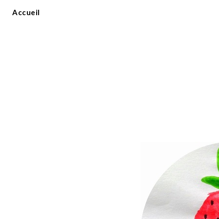
Accueil