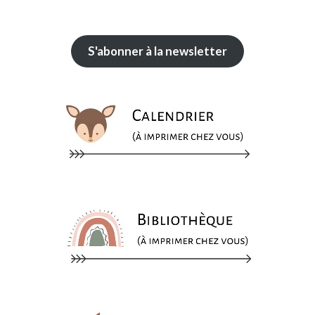
S'abonner à la newsletter