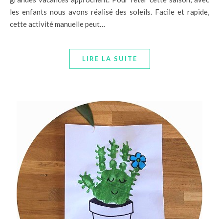
les enfants nous avons réalisé des soleils. Facile et rapide,
cette activité manuelle peut…
LIRE LA SUITE