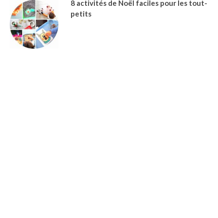
8 activités de Noël faciles pour les tout-
petits