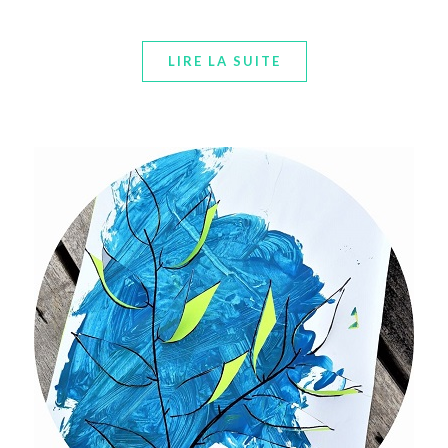
LIRE LA SUITE