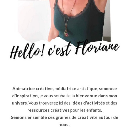
Animatrice créative, médiatrice artistique, semeuse
d'inspiration
, je vous souhaite la
bienvenue dans mon
univers
. Vous trouverez ici des
idées d'activités
et des
ressources
créatives
pour les enfants.
Semons ensemble ces graines de créativité autour de
nous !