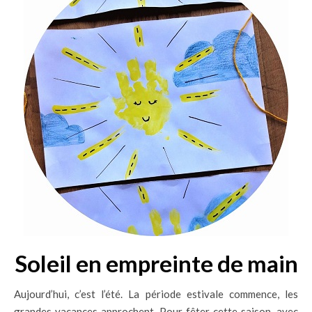
Soleil en empreinte de main
Aujourd’hui, c’est l’été. La période estivale commence, les
grandes vacances approchent. Pour fêter cette saison, avec