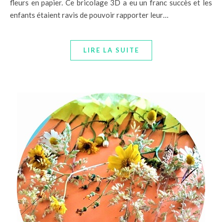
fleurs en papier. Ce bricolage 3D a eu un franc succès et les
enfants étaient ravis de pouvoir rapporter leur…
LIRE LA SUITE