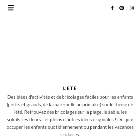
L'ÉTÉ
Des idées d'activités et de bricolages faciles pour les enfants
(petits et grands, de la maternelle au primaire) sur le thème de
l'été. Retrouvez des bricolages sur la plage, le sable, les
soleils, les fleurs... et pleins d'autres idées originales ! De quoi
occuper les enfants quotidiennement ou pendant les vacances
scolaires.