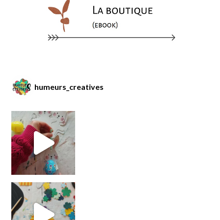
humeurs_creatives