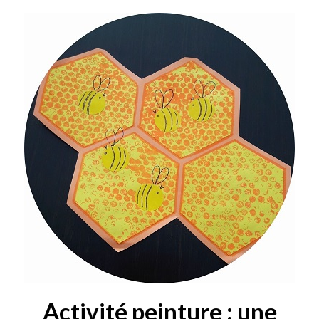
Activité peinture : une