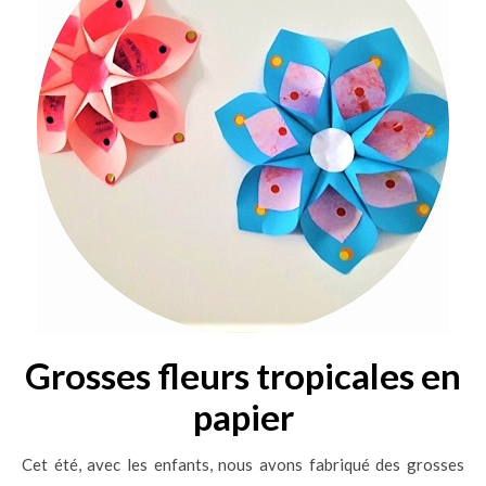
Grosses fleurs tropicales en
papier
Cet été, avec les enfants, nous avons fabriqué des grosses