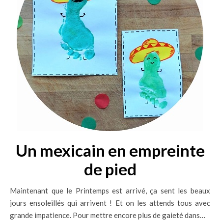
Un mexicain en empreinte
de pied
Maintenant que le Printemps est arrivé, ça sent les beaux
jours ensoleillés qui arrivent ! Et on les attends tous avec
grande impatience. Pour mettre encore plus de gaieté dans…