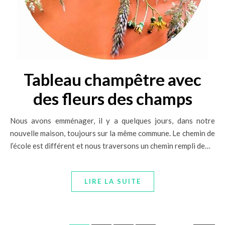
Tableau champêtre avec
des fleurs des champs
Nous avons emménager, il y a quelques jours, dans notre
nouvelle maison, toujours sur la même commune. Le chemin de
l’école est différent et nous traversons un chemin rempli de…
LIRE LA SUITE