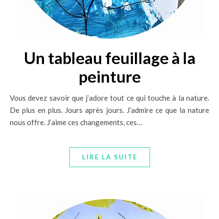
Un tableau feuillage à la
peinture
Vous devez savoir que j’adore tout ce qui touche à la nature.
De plus en plus. Jours après jours. J’admire ce que la nature
nous offre. J’aime ces changements, ces…
LIRE LA SUITE