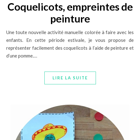
Coquelicots, empreintes de
peinture
Une toute nouvelle activité manuelle colorée à faire avec les
enfants. En cette période estivale, je vous propose de
représenter facilement des coquelicots à l’aide de peinture et
d’une pomme.…
LIRE LA SUITE