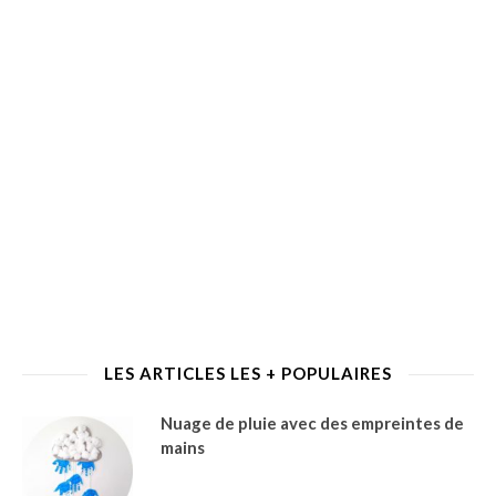
LES ARTICLES LES + POPULAIRES
Nuage de pluie avec des empreintes de
mains