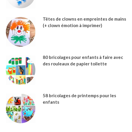
Têtes de clowns en empreintes de mains
(+ clown émotion à imprimer)
80 bricolages pour enfants à faire avec
des rouleaux de papier toilette
58 bricolages de printemps pour les
enfants