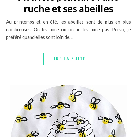
ruche et ses abeilles
Au printemps et en été, les abeilles sont de plus en plus
nombreuses. On les aime ou on ne les aime pas. Perso, je
préféré quand elles sont loin de…
LIRE LA SUITE