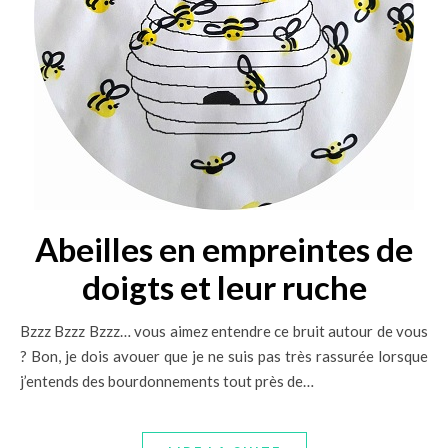
Abeilles en empreintes de
doigts et leur ruche
Bzzz Bzzz Bzzz… vous aimez entendre ce bruit autour de vous
? Bon, je dois avouer que je ne suis pas très rassurée lorsque
j’entends des bourdonnements tout près de…