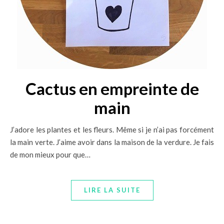
Cactus en empreinte de
main
J’adore les plantes et les fleurs. Même si je n’ai pas forcément
la main verte. J’aime avoir dans la maison de la verdure. Je fais
de mon mieux pour que…
LIRE LA SUITE