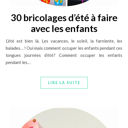
30 bricolages d’été à faire
avec les enfants
L’été est bien là. Les vacances, le soleil, la farniente, les
balades… ! Oui mais comment occuper les enfants pendant ces
longues journées d’été? Comment occuper les enfants
pendant les…
LIRE LA SUITE