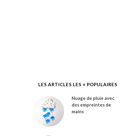
LES ARTICLES LES + POPULAIRES
Nuage de pluie avec
des empreintes de
mains