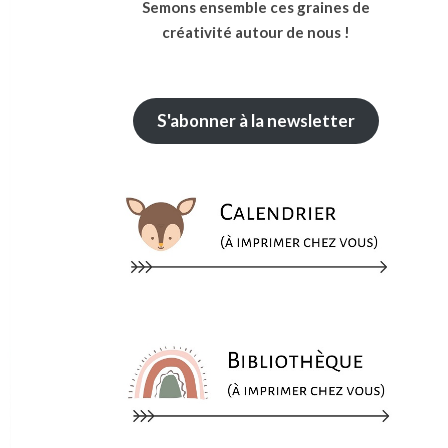
Semons ensemble ces graines de
créativité autour de nous !
S'abonner à la newsletter