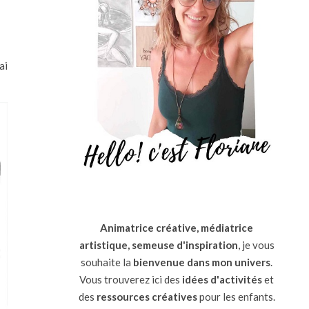
ai
Animatrice créative, médiatrice
artistique, semeuse d'inspiration
, je vous
souhaite la
bienvenue dans mon univers
.
Vous trouverez ici des
idées d'activités
et
des
ressources
créatives
pour les enfants.