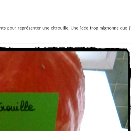
ts pour représenter une citrouille. Une idée trop mignonne que j’