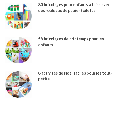
80 bricolages pour enfants à faire avec
des rouleaux de papier toilette
58 bricolages de printemps pour les
enfants
8 activités de Noël faciles pour les tout-
petits