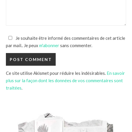
Je souhaite être informé des commentaires de cet article
par mail.. Je peux
m'abonner
sans commenter.
Ce site utilise Akismet pour réduire les indésirables.
En savoir
plus sur la façon dont les données de vos commentaires sont
traitées
.