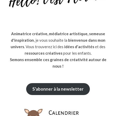
Animatrice créative, médiatrice artistique, semeuse
d'inspiration
, je vous souhaite la
bienvenue dans mon
univers
. Vous trouverez ici des
idées d'activités
et des
ressources
créatives
pour les enfants.
Semons ensemble ces graines de créativité autour de
nous !
S'abonner à la newsletter