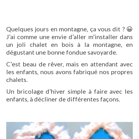
Quelques jours en montagne, ça vous dit ? 😀
J’ai comme une envie d’aller m’installer dans
un joli chalet en bois à la montagne, en
dégustant une bonne fondue savoyarde.
C’est beau de rêver, mais en attendant avec
les enfants, nous avons fabriqué nos propres
chalets.
Un bricolage d’hiver simple à faire avec les
enfants, à décliner de différentes façons.