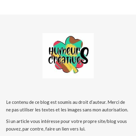
Le contenu de ce blog est soumis au droit d’auteur. Merci de
ne pas utiliser les textes et les images sans mon autorisation.
Si un article vous intéresse pour votre propre site/blog vous
pouvez, par contre, faire un lien vers lui.