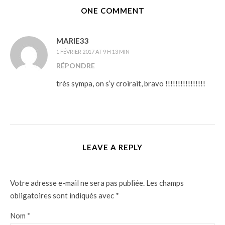
ONE COMMENT
MARIE33
1 FÉVRIER 2017 AT 9 H 13 MIN
RÉPONDRE
très sympa, on s’y croirait, bravo !!!!!!!!!!!!!!!!
LEAVE A REPLY
Votre adresse e-mail ne sera pas publiée.
Les champs
obligatoires sont indiqués avec
*
Nom
*