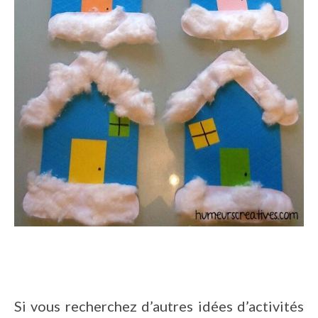
Si vous recherchez d’autres idées d’activités