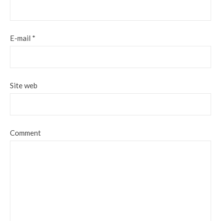
E-mail
*
Site web
Comment