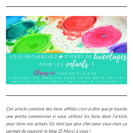
Cet article contient des liens affiliés c’est-à-dire que je touche
une petite commission si vous utilisez les liens dans l’article
pour faire vos achats. Ce n’est pas plus cher pour vous mais ça
permet de soutenir le blog 😉 Merci à vous !