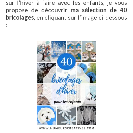
sur l’hiver à faire avec les enfants, je vous
propose de découvrir
ma sélection de 40
bricolages
, en cliquant sur l’image ci-dessous
: