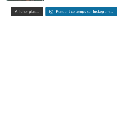
Pendant ce temps sur Instagram ...
Afficher plus...