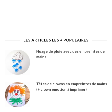
LES ARTICLES LES + POPULAIRES
Nuage de pluie avec des empreintes de
mains
Têtes de clowns en empreintes de mains
(+ clown émotion à imprimer)