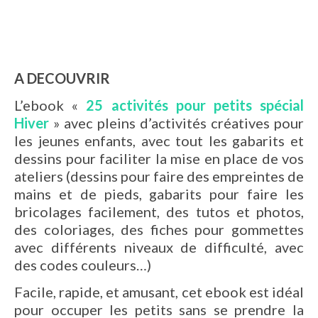
A DECOUVRIR
L’ebook «
25 activités pour petits spécial
Hiver
» avec pleins d’activités créatives pour
les jeunes enfants, avec tout les gabarits et
dessins pour faciliter la mise en place de vos
ateliers (dessins pour faire des empreintes de
mains et de pieds, gabarits pour faire les
bricolages facilement, des tutos et photos,
des coloriages, des fiches pour gommettes
avec différents niveaux de difficulté, avec
des codes couleurs…)
Facile, rapide, et amusant, cet ebook est idéal
pour occuper les petits sans se prendre la