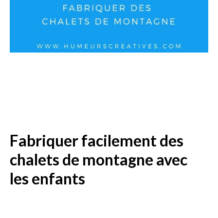
Fabriquer facilement des
chalets de montagne avec
les enfants