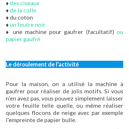
♦
des ciseaux
♦
de la colle
♦
du coton
♦
un feutre noir
♦
une machine pour gaufrer (facultatif)
ou
papier gaufré
Le déroulement de l’activité
Pour la maison, on a utilisé la machine à
gaufrer pour réaliser de jolis motifs. Si vous
n’en avez pas, vous pouvez simplement laisser
votre feuille telle quelle, ou même réaliser
quelques flocons de neige avec par exemple
l’empreinte de papier bulle.