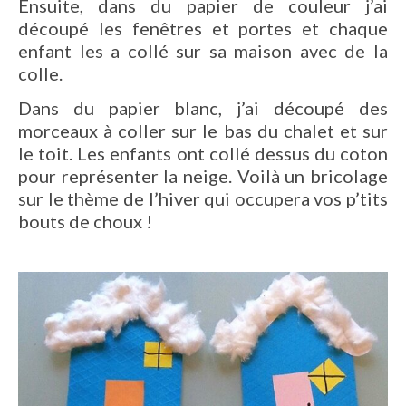
Ensuite, dans du papier de couleur j’ai
découpé les fenêtres et portes et chaque
enfant les a collé sur sa maison avec de la
colle.
Dans du papier blanc, j’ai découpé des
morceaux à coller sur le bas du chalet et sur
le toit. Les enfants ont collé dessus du coton
pour représenter la neige. Voilà un bricolage
sur le thème de l’hiver qui occupera vos p’tits
bouts de choux !