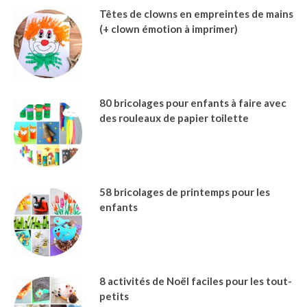
Têtes de clowns en empreintes de mains
(+ clown émotion à imprimer)
80 bricolages pour enfants à faire avec
des rouleaux de papier toilette
58 bricolages de printemps pour les
enfants
8 activités de Noël faciles pour les tout-
petits