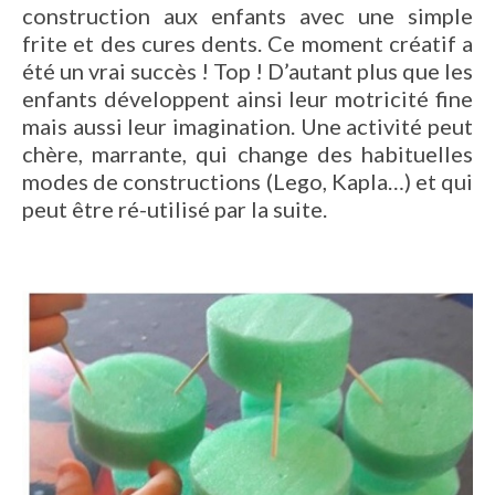
construction aux enfants avec une simple
frite et des cures dents. Ce moment créatif a
été un vrai succès ! Top ! D’autant plus que les
enfants développent ainsi leur motricité fine
mais aussi leur imagination. Une activité peut
chère, marrante, qui change des habituelles
modes de constructions (Lego, Kapla…) et qui
peut être ré-utilisé par la suite.