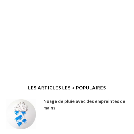
LES ARTICLES LES + POPULAIRES
Nuage de pluie avec des empreintes de
mains