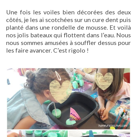
Une fois les voiles bien décorées des deux
côtés, je les ai scotchées sur un cure dent puis
planté dans une rondelle de mousse. Et voilà
nos jolis bateaux qui flottent dans l’eau. Nous
nous sommes amusées à souffler dessus pour
les faire avancer. C’est rigolo !