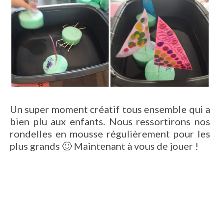
Un super moment créatif tous ensemble qui a
bien plu aux enfants. Nous ressortirons nos
rondelles en mousse régulièrement pour les
plus grands 🙂 Maintenant à vous de jouer !