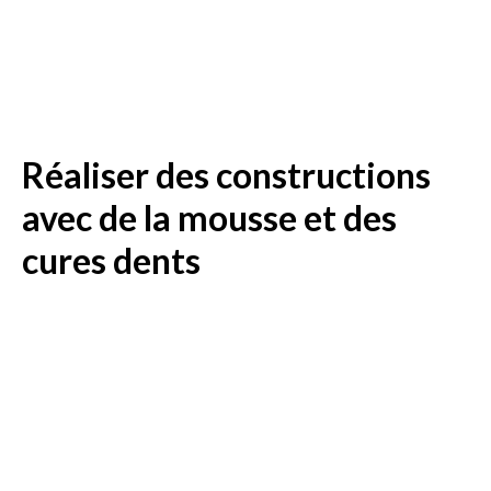
Réaliser des constructions
avec de la mousse et des
cures dents