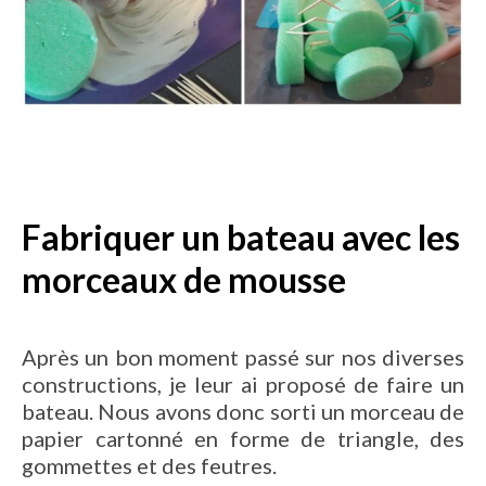
Fabriquer un bateau avec les
morceaux de mousse
Après un bon moment passé sur nos diverses
constructions, je leur ai proposé de faire un
bateau. Nous avons donc sorti un morceau de
papier cartonné en forme de triangle, des
gommettes et des feutres.