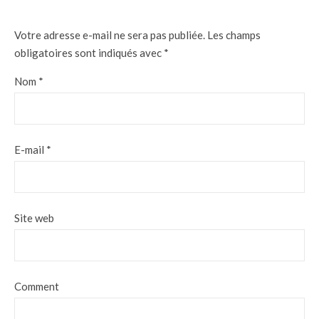
Votre adresse e-mail ne sera pas publiée.
Les champs
obligatoires sont indiqués avec
*
Nom
*
E-mail
*
Site web
Comment