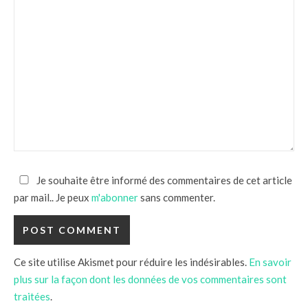
Je souhaite être informé des commentaires de cet article
par mail.. Je peux
m'abonner
sans commenter.
Ce site utilise Akismet pour réduire les indésirables.
En savoir
plus sur la façon dont les données de vos commentaires sont
traitées
.