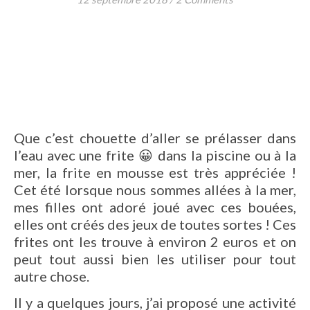
Que c’est chouette d’aller se prélasser dans
l’eau avec une frite 😀 dans la piscine ou à la
mer, la frite en mousse est très appréciée !
Cet été lorsque nous sommes allées à la mer,
mes filles ont adoré joué avec ces bouées,
elles ont créés des jeux de toutes sortes ! Ces
frites ont les trouve à environ 2 euros et on
peut tout aussi bien les utiliser pour tout
autre chose.
Il y a quelques jours, j’ai proposé une activité