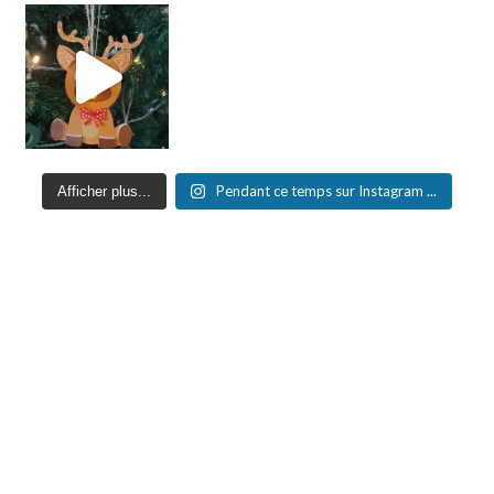
Pendant ce temps sur Instagram ...
Afficher plus...