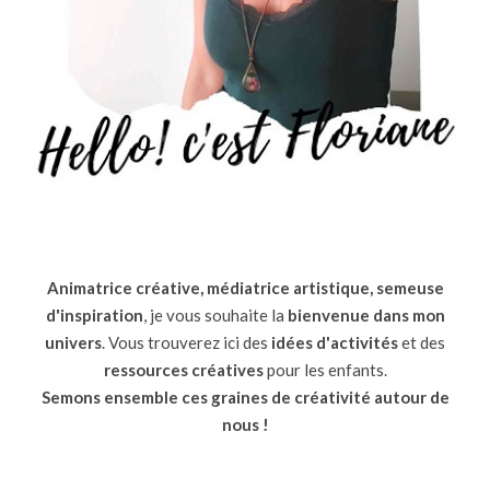
Animatrice créative, médiatrice artistique, semeuse
d'inspiration
, je vous souhaite la
bienvenue dans mon
univers
. Vous trouverez ici des
idées d'activités
et des
ressources
créatives
pour les enfants.
Semons ensemble ces graines de créativité autour de
nous !