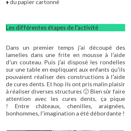
♦ du papier cartonné
Les différentes étapes de l’activité
Dans un premier temps j’ai découpé des
lamelles dans une frite en mousse à l’aide
d’un couteau. Puis j’ai disposé les rondelles
sur une table en expliquant aux enfants qu’ils
pouvaient réaliser des constructions à l’aide
de cures dents. Et hop ils ont pris malin plaisir
à réaliser diverses structures 🙂 Bien sûr faire
attention avec les cures dents, ça pique
! Entre châteaux, chenilles, araignées,
bonhommes, l’imagination a été débordante !