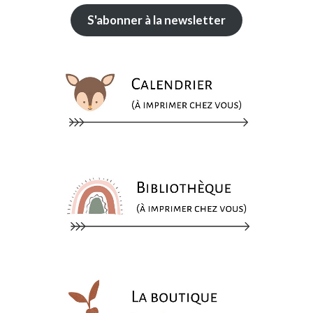
S'abonner à la newsletter