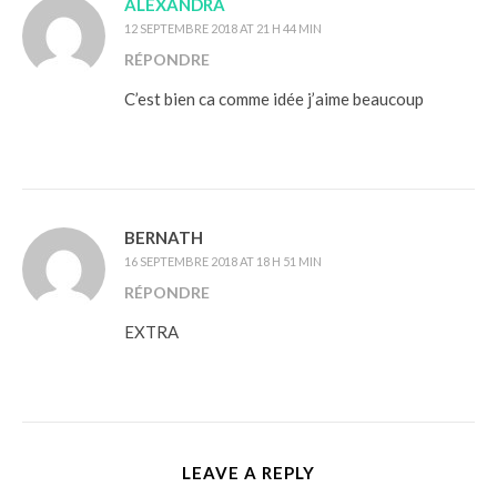
ALEXANDRA
12 SEPTEMBRE 2018 AT 21 H 44 MIN
RÉPONDRE
C’est bien ca comme idée j’aime beaucoup
BERNATH
16 SEPTEMBRE 2018 AT 18 H 51 MIN
RÉPONDRE
EXTRA
LEAVE A REPLY