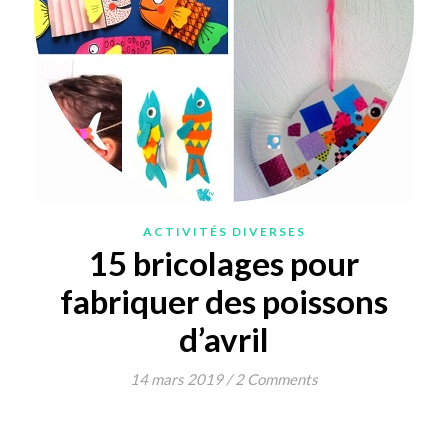
ACTIVITÉS DIVERSES
15 bricolages pour
fabriquer des poissons
d’avril
14 mars 2019
/
2 Comments