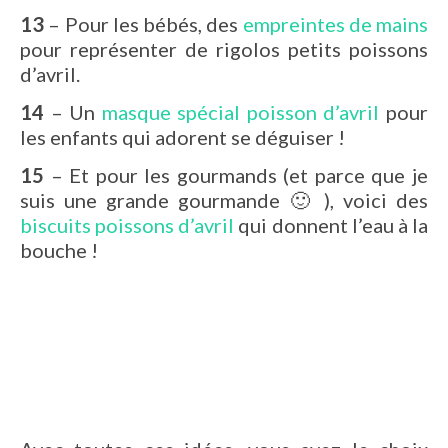
13
– Pour les bébés, des
empreintes de mains
pour représenter de rigolos petits poissons
d’avril.
14
– Un
masque spécial poisson d’avril
pour
les enfants qui adorent se déguiser !
15
– Et pour les gourmands (et parce que je
suis une grande gourmande 🙂 ), voici des
biscuits poissons d’avril
qui donnent l’eau à la
bouche !