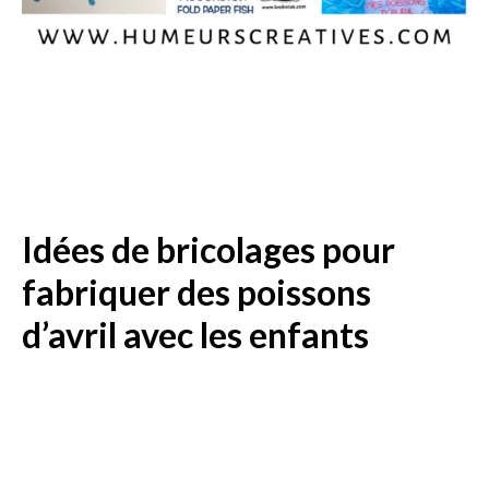
Idées de bricolages pour
fabriquer des poissons
d’avril avec les enfants