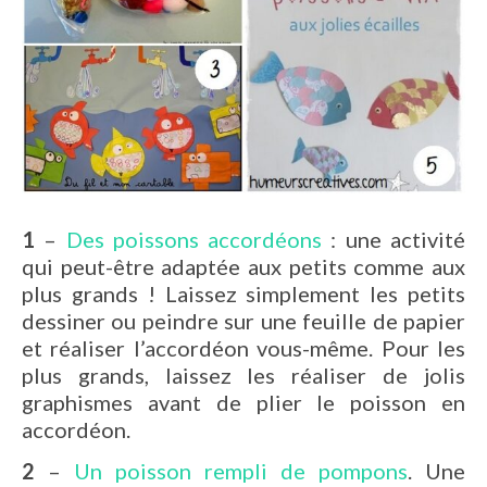
1
–
Des poissons accordéons
: une activité
qui peut-être adaptée aux petits comme aux
plus grands ! Laissez simplement les petits
dessiner ou peindre sur une feuille de papier
et réaliser l’accordéon vous-même. Pour les
plus grands, laissez les réaliser de jolis
graphismes avant de plier le poisson en
accordéon.
2
–
Un poisson rempli de pompons
. Une