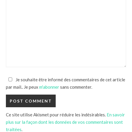
Je souhaite être informé des commentaires de cet article
par mail.. Je peux
m'abonner
sans commenter.
Ce site utilise Akismet pour réduire les indésirables.
En savoir
plus sur la façon dont les données de vos commentaires sont
traitées
.