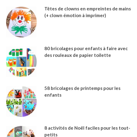
Têtes de clowns en empreintes de mains
(+ clown émotion à imprimer)
80 bricolages pour enfants à faire avec
des rouleaux de papier toilette
58 bricolages de printemps pour les
enfants
8 activités de Noël faciles pour les tout-
petits