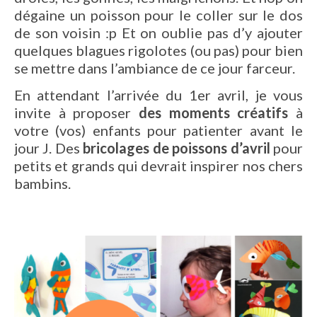
dégaine un poisson pour le coller sur le dos
de son voisin :p Et on oublie pas d’y ajouter
quelques blagues rigolotes (ou pas) pour bien
se mettre dans l’ambiance de ce jour farceur.
En attendant l’arrivée du 1er avril, je vous
invite à proposer
des moments créatifs
à
votre (vos) enfants pour patienter avant le
jour J. Des
bricolages de poissons d’avril
pour
petits et grands qui devrait inspirer nos chers
bambins.