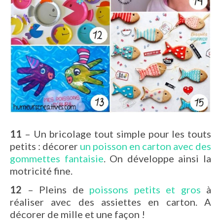
11
– Un bricolage tout simple pour les touts
petits : décorer
un poisson en carton avec des
gommettes fantaisie
. On développe ainsi la
motricité fine.
12
– Pleins de
poissons petits et gros
à
réaliser avec des assiettes en carton. A
décorer de mille et une façon !