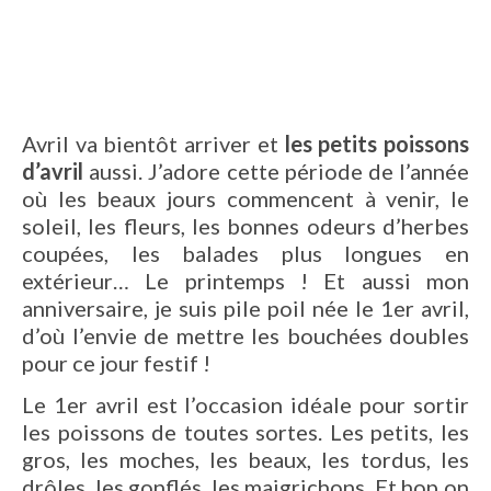
Avril va bientôt arriver et
les petits poissons
d’avril
aussi. J’adore cette période de l’année
où les beaux jours commencent à venir, le
soleil, les fleurs, les bonnes odeurs d’herbes
coupées, les balades plus longues en
extérieur… Le printemps ! Et aussi mon
anniversaire, je suis pile poil née le 1er avril,
d’où l’envie de mettre les bouchées doubles
pour ce jour festif !
Le 1er avril est l’occasion idéale pour sortir
les poissons de toutes sortes. Les petits, les
gros, les moches, les beaux, les tordus, les
drôles, les gonflés, les maigrichons. Et hop on