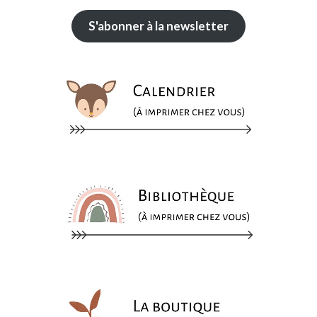
S'abonner à la newsletter