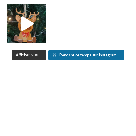
Pendant ce temps sur Instagram ...
Afficher plus...