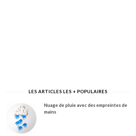
LES ARTICLES LES + POPULAIRES
Nuage de pluie avec des empreintes de
mains