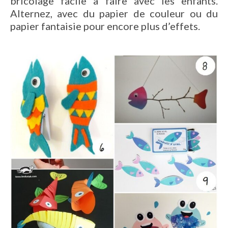
bricolage facile à faire avec les enfants.
Alternez, avec du papier de couleur ou du
papier fantaisie pour encore plus d’effets.