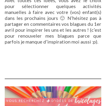
Avec toutes ces idées, vous avez le choix
pour sélectionner quelques activités
manuelles à faire avec votre (vos) enfant(s)
dans les prochains jours 🙂 N’hésitez pas à
partager en commentaires vos blagues du 1er
avril pour inspirer les uns et les autres ! (c’est
pour renouveler mes blagues parce que
parfois je manque d’inspiration moi aussi :p).