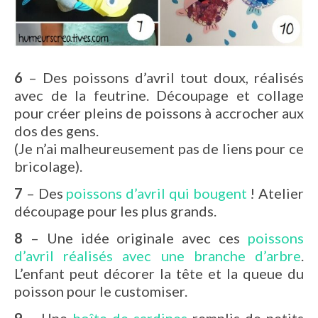
6
– Des poissons d’avril tout doux, réalisés
avec de la feutrine. Découpage et collage
pour créer pleins de poissons à accrocher aux
dos des gens.
(Je n’ai malheureusement pas de liens pour ce
bricolage).
7
– Des
poissons d’avril qui bougent
! Atelier
découpage pour les plus grands.
8
– Une idée originale avec ces
poissons
d’avril réalisés avec une branche d’arbre
.
L’enfant peut décorer la tête et la queue du
poisson pour le customiser.