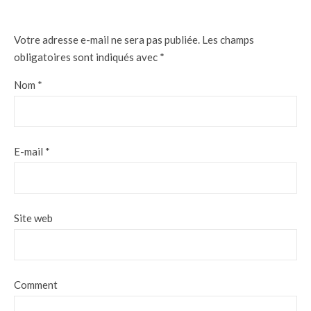
Votre adresse e-mail ne sera pas publiée.
Les champs
obligatoires sont indiqués avec
*
Nom
*
E-mail
*
Site web
Comment