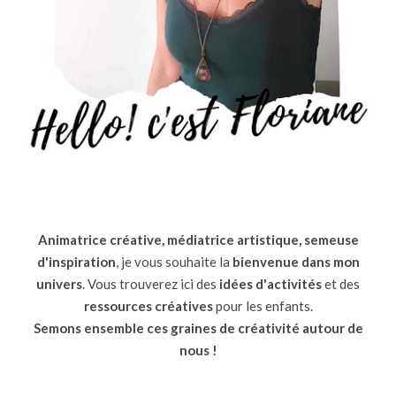
Animatrice créative, médiatrice artistique, semeuse
d'inspiration
, je vous souhaite la
bienvenue dans mon
univers
. Vous trouverez ici des
idées d'activités
et des
ressources
créatives
pour les enfants.
Semons ensemble ces graines de créativité autour de
nous !