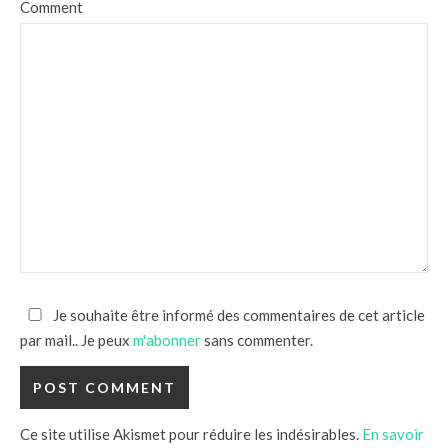
Comment
Je souhaite être informé des commentaires de cet article
par mail.. Je peux
m'abonner
sans commenter.
Ce site utilise Akismet pour réduire les indésirables.
En savoir