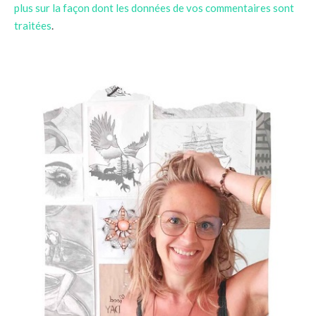
plus sur la façon dont les données de vos commentaires sont
traitées
.