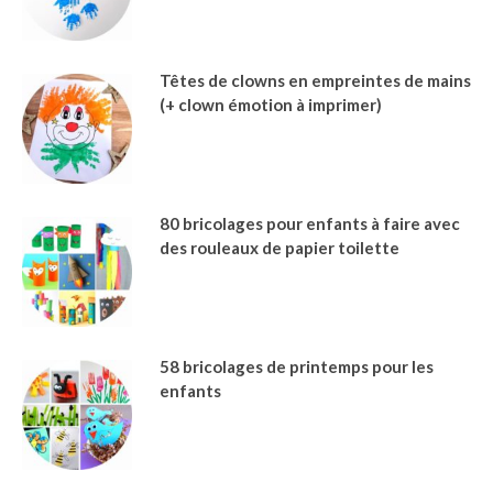
Têtes de clowns en empreintes de mains
(+ clown émotion à imprimer)
80 bricolages pour enfants à faire avec
des rouleaux de papier toilette
58 bricolages de printemps pour les
enfants