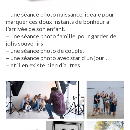
– une séance photo naissance, idéale pour
marquer ces doux instants de bonheur à
l’arrivée de son enfant.
– une séance photo famille, pour garder de
jolis souvenirs
– une séance photo de couple,
– une séance photo avec star d’un jour…
– et il en existe bien d’autres…