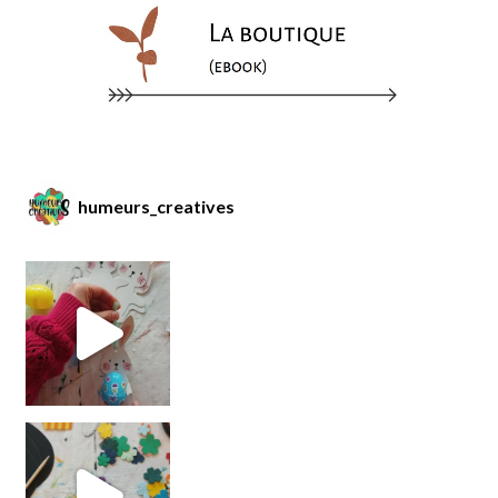
humeurs_creatives