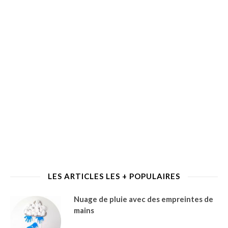
LES ARTICLES LES + POPULAIRES
Nuage de pluie avec des empreintes de
mains