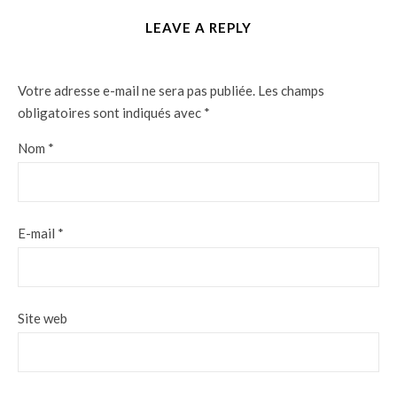
LEAVE A REPLY
Votre adresse e-mail ne sera pas publiée.
Les champs
obligatoires sont indiqués avec
*
Nom
*
E-mail
*
Site web