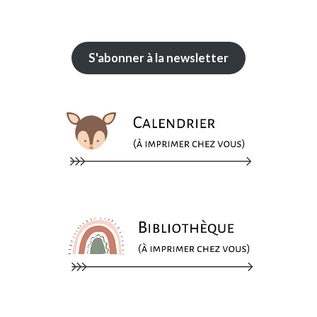
S'abonner à la newsletter