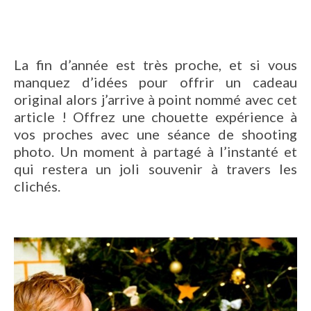
La fin d’année est très proche, et si vous
manquez d’idées pour offrir un cadeau
original alors j’arrive à point nommé avec cet
article ! Offrez une chouette expérience à
vos proches avec une séance de shooting
photo. Un moment à partagé à l’instanté et
qui restera un joli souvenir à travers les
clichés.