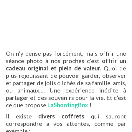
On n’y pense pas forcément, mais offrir une
séance photo à nos proches c’est
offrir un
cadeau original et plein de valeur.
Quoi de
plus réjouissant de pouvoir garder, observer
et partager de jolis clichés de sa famille, amis,
ou animaux…. Une expérience inédite à
partager et des souvenirs pour la vie. Et c’est
ce que propose
LaShootingBox
!
Il existe
divers coffrets
qui sauront
correspondre à vos attentes, comme par
exemple :