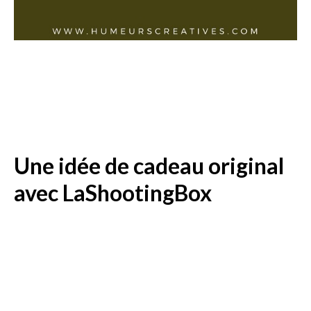
Une idée de cadeau original
avec LaShootingBox