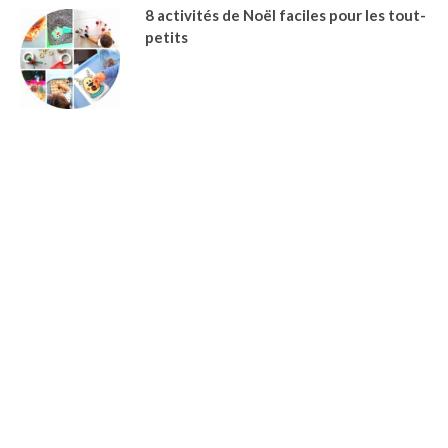
8 activités de Noël faciles pour les tout-
petits