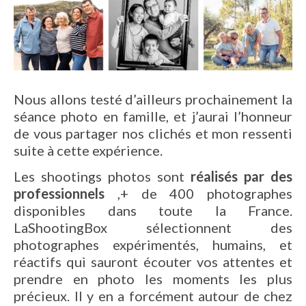
Nous allons testé d’ailleurs prochainement la
séance photo en famille, et j’aurai l’honneur
de vous partager nos clichés et mon ressenti
suite à cette expérience.
Les shootings photos sont
réalisés par des
professionnels
,+ de 400 photographes
disponibles dans toute la France.
LaShootingBox sélectionnent des
photographes expérimentés, humains, et
réactifs qui sauront écouter vos attentes et
prendre en photo les moments les plus
précieux. Il y en a forcément autour de chez