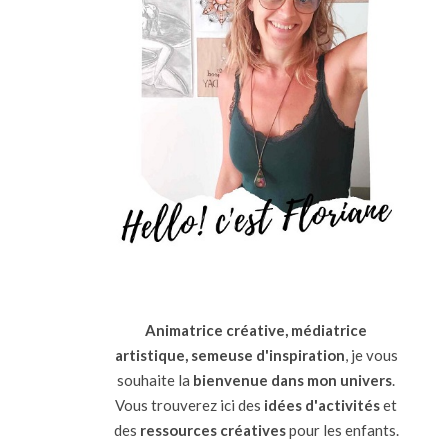
Animatrice créative, médiatrice
artistique, semeuse d'inspiration
, je vous
souhaite la
bienvenue dans mon univers
.
Vous trouverez ici des
idées d'activités
et
des
ressources
créatives
pour les enfants.