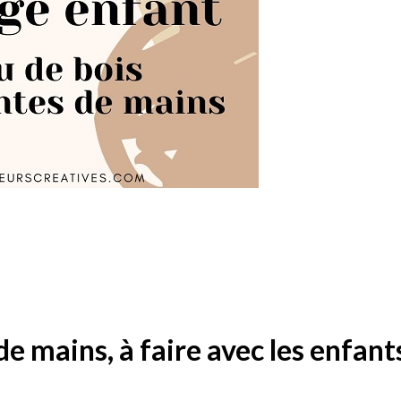
 mains, à faire avec les enfant