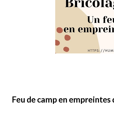
Feu de camp en empreintes de