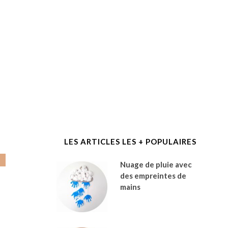
LES ARTICLES LES + POPULAIRES
Nuage de pluie avec
des empreintes de
mains