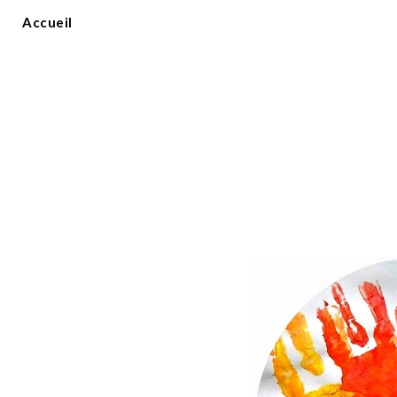
Accueil