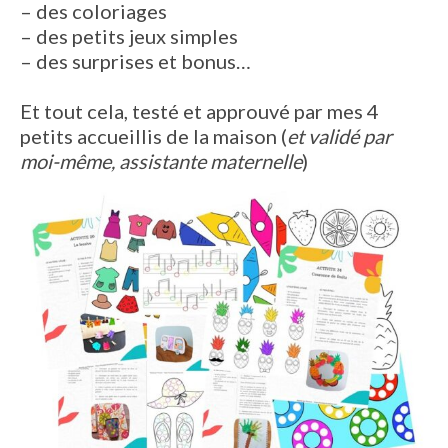
– des coloriages
– des petits jeux simples
– des surprises et bonus…
Et tout cela, testé et approuvé par mes 4
petits accueillis de la maison (
et validé par
moi-même, assistante maternelle
)