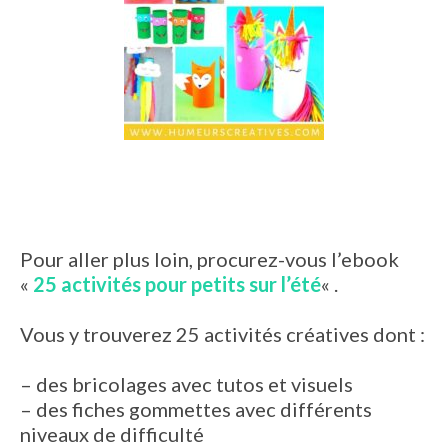
Pour aller plus loin, procurez-vous l’ebook
«
25 activités pour petits sur l’été
« .
Vous y trouverez 25 activités créatives dont :
– des bricolages avec tutos et visuels
– des fiches gommettes avec différents
niveaux de difficulté