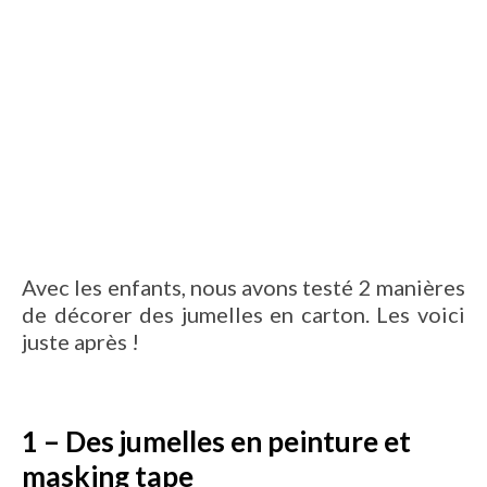
Avec les enfants, nous avons testé 2 manières
de décorer des jumelles en carton. Les voici
juste après !
1 – Des jumelles en peinture et
masking tape