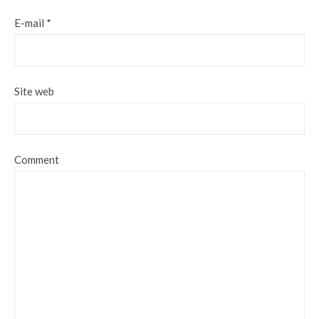
E-mail
*
Site web
Comment