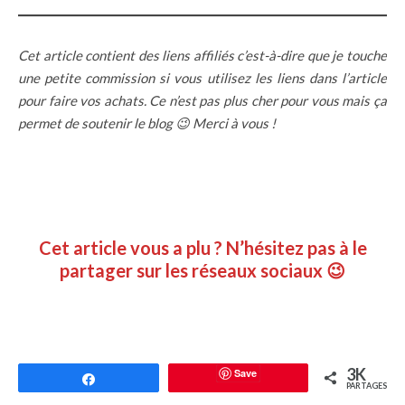
Cet article contient des liens affiliés c’est-à-dire que je touche
une petite commission si vous utilisez les liens dans l’article
pour faire vos achats. Ce n’est pas plus cher pour vous mais ça
permet de soutenir le blog 😉 Merci à vous !
Cet article vous a plu ? N’hésitez pas à le
partager sur les réseaux sociaux 😉
3K
Save
Partagez
PARTAGES