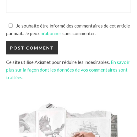
Je souhaite être informé des commentaires de cet article
par mail.. Je peux
m'abonner
sans commenter.
Ce site utilise Akismet pour réduire les indésirables.
En savoir
plus sur la façon dont les données de vos commentaires sont
traitées
.