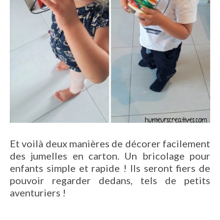
Et voilà deux manières de décorer facilement
des jumelles en carton. Un bricolage pour
enfants simple et rapide ! Ils seront fiers de
pouvoir regarder dedans, tels de petits
aventuriers !