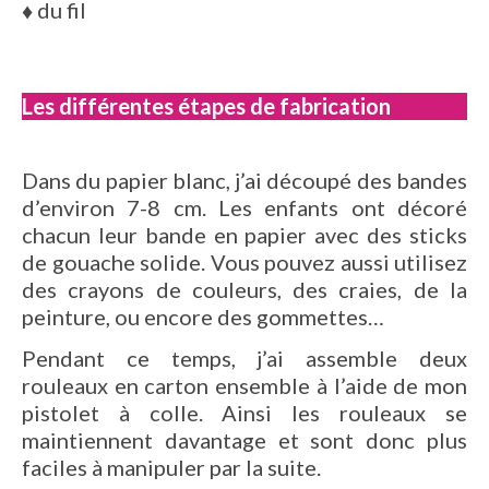
♦
du fil
Les différentes étapes de fabrication
Dans du papier blanc, j’ai découpé des bandes
d’environ 7-8 cm. Les enfants ont décoré
chacun leur bande en papier avec des sticks
de gouache solide. Vous pouvez aussi utilisez
des crayons de couleurs, des craies, de la
peinture, ou encore des gommettes…
Pendant ce temps, j’ai assemble deux
rouleaux en carton ensemble à l’aide de mon
pistolet à colle. Ainsi les rouleaux se
maintiennent davantage et sont donc plus
faciles à manipuler par la suite.