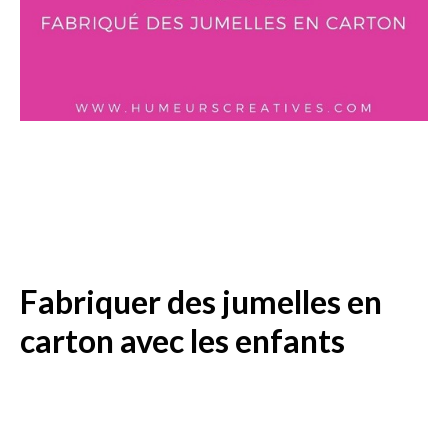
Fabriquer des jumelles en
carton avec les enfants