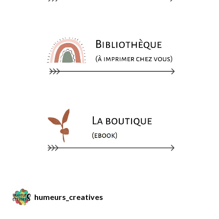
humeurs_creatives