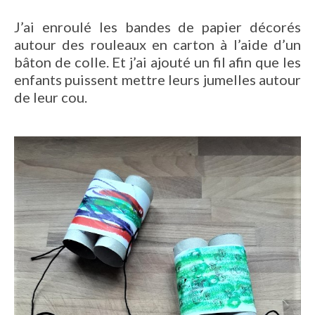
J’ai enroulé les bandes de papier décorés
autour des rouleaux en carton à l’aide d’un
bâton de colle. Et j’ai ajouté un fil afin que les
enfants puissent mettre leurs jumelles autour
de leur cou.