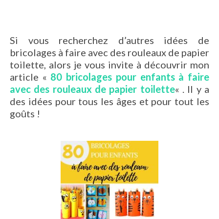
Si vous recherchez d’autres idées de
bricolages à faire avec des rouleaux de papier
toilette, alors je vous invite à découvrir mon
article «
80 bricolages pour enfants à faire
avec des rouleaux de papier toilette
« . Il y a
des idées pour tous les âges et pour tout les
goûts !