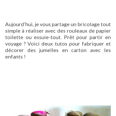
Aujourd’hui, je vous partage un bricolage tout
simple à réaliser avec des rouleaux de papier
toilette ou essuie-tout. Prêt pour partir en
voyage ? Voici deux tutos pour fabriquer et
décorer des jumelles en carton avec les
enfants !