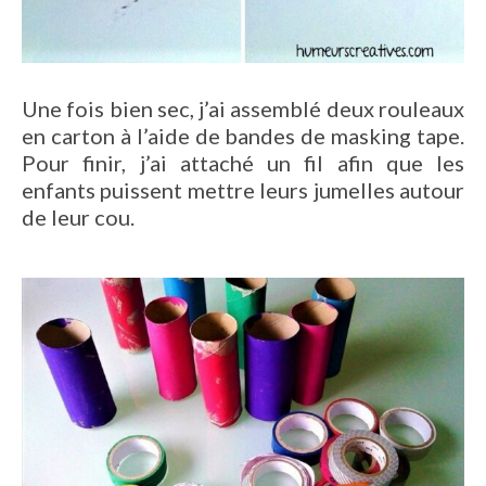
Une fois bien sec, j’ai assemblé deux rouleaux
en carton à l’aide de bandes de masking tape.
Pour finir, j’ai attaché un fil afin que les
enfants puissent mettre leurs jumelles autour
de leur cou.