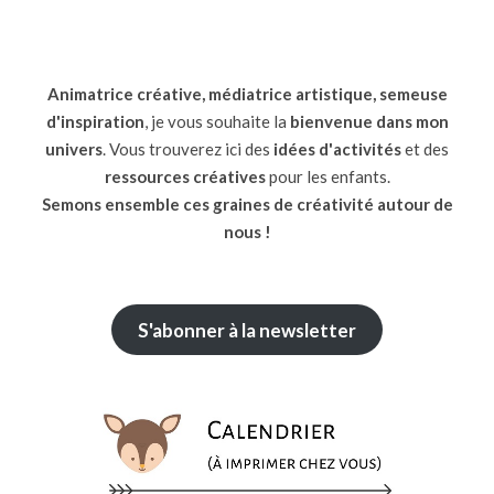
Animatrice créative, médiatrice artistique, semeuse
d'inspiration
, je vous souhaite la
bienvenue dans mon
univers
. Vous trouverez ici des
idées d'activités
et des
ressources
créatives
pour les enfants.
Semons ensemble ces graines de créativité autour de
nous !
S'abonner à la newsletter