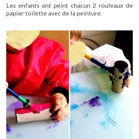
Les enfants ont peint chacun 2 rouleaux de
papier toilette avec de la peinture.