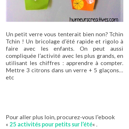
Un petit verre vous tenterait bien non? Tchin
Tchin ! Un bricolage d’été rapide et rigolo à
faire avec les enfants. On peut aussi
compliquée l’activité avec les plus grands, en
utilisant les chiffres : apprendre à compter.
Mettre 3 citrons dans un verre + 5 glaçons…
etc
Pour aller plus loin, procurez-vous l’ebook
«
25 activités pour petits sur l’été
« .