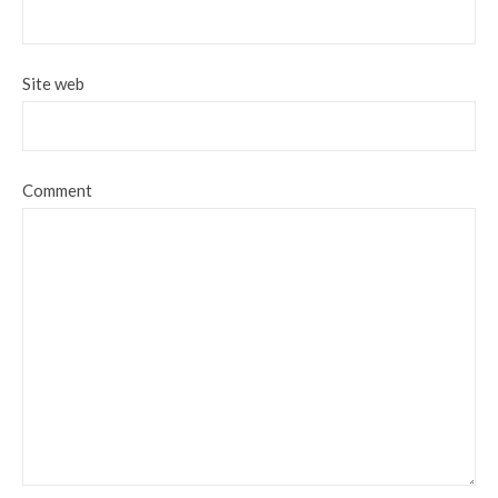
Site web
Comment