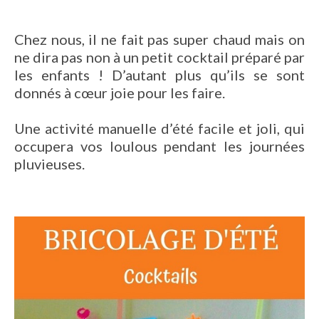
Chez nous, il ne fait pas super chaud mais on
ne dira pas non à un petit cocktail préparé par
les enfants ! D’autant plus qu’ils se sont
donnés à cœur joie pour les faire.
Une activité manuelle d’été facile et joli, qui
occupera vos loulous pendant les journées
pluvieuses.