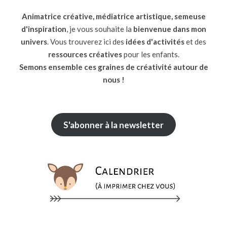
Animatrice créative, médiatrice artistique, semeuse
d'inspiration
, je vous souhaite la
bienvenue dans mon
univers
. Vous trouverez ici des
idées d'activités
et des
ressources
créatives
pour les enfants.
Semons ensemble ces graines de créativité autour de
nous !
S'abonner à la newsletter