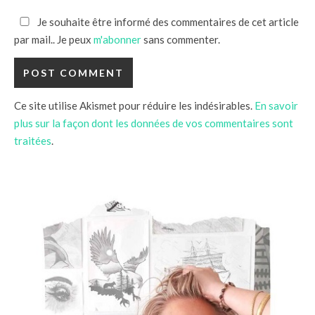
Je souhaite être informé des commentaires de cet article
par mail.. Je peux
m'abonner
sans commenter.
Ce site utilise Akismet pour réduire les indésirables.
En savoir
plus sur la façon dont les données de vos commentaires sont
traitées
.