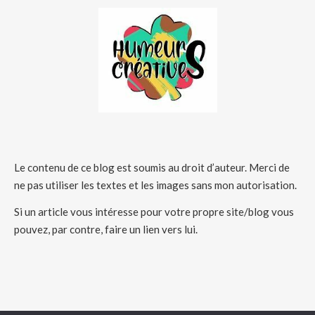
Le contenu de ce blog est soumis au droit d’auteur. Merci de
ne pas utiliser les textes et les images sans mon autorisation.
Si un article vous intéresse pour votre propre site/blog vous
pouvez, par contre, faire un lien vers lui.