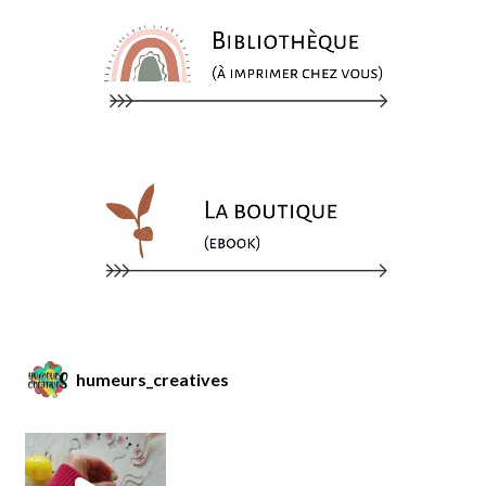
humeurs_creatives