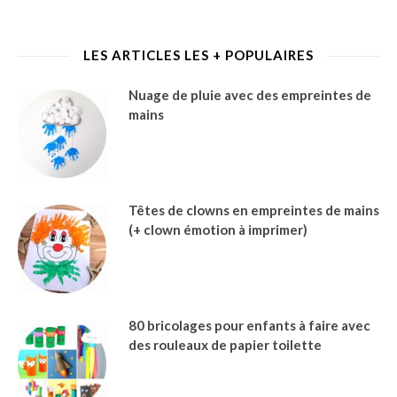
LES ARTICLES LES + POPULAIRES
Nuage de pluie avec des empreintes de
mains
Têtes de clowns en empreintes de mains
(+ clown émotion à imprimer)
80 bricolages pour enfants à faire avec
des rouleaux de papier toilette