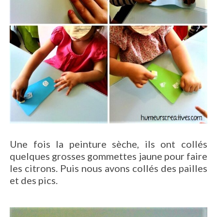
Une fois la peinture sèche, ils ont collés
quelques grosses gommettes jaune pour faire
les citrons. Puis nous avons collés des pailles
et des pics.