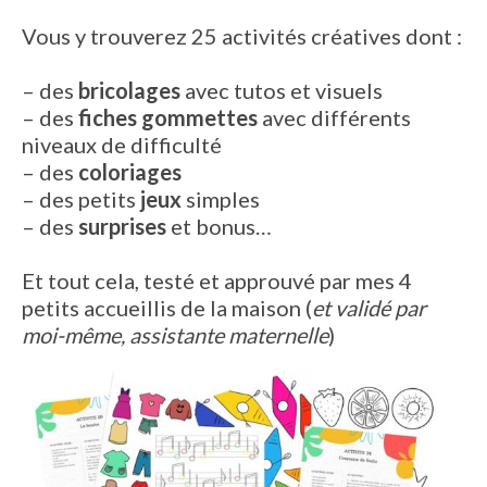
Vous y trouverez 25 activités créatives dont :
– des
bricolages
avec tutos et visuels
– des
fiches gommettes
avec différents
niveaux de difficulté
– des
coloriages
– des petits
jeux
simples
– des
surprises
et bonus…
Et tout cela, testé et approuvé par mes 4
petits accueillis de la maison (
et validé par
moi-même, assistante maternelle
)