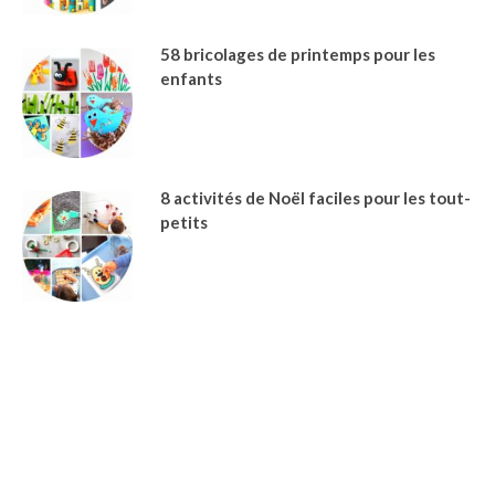
58 bricolages de printemps pour les
enfants
8 activités de Noël faciles pour les tout-
petits