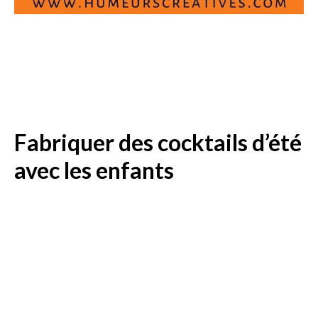
Fabriquer des cocktails d’été
avec les enfants