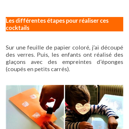
Les différentes étapes pour réaliser ces
cocktails
Sur une feuille de papier coloré, j’ai découpé
des verres. Puis, les enfants ont réalisé des
glaçons avec des empreintes d’éponges
(coupés en petits carrés).