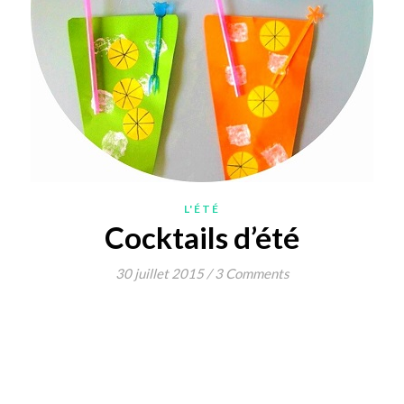
L'ÉTÉ
Cocktails d’été
30 juillet 2015
/
3 Comments