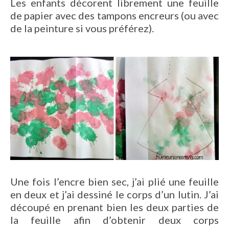
Les enfants décorent librement une feuille
de papier avec des tampons encreurs (ou avec
de la peinture si vous préférez).
Une fois l’encre bien sec, j’ai plié une feuille
en deux et j’ai dessiné le corps d’un lutin. J’ai
découpé en prenant bien les deux parties de
la feuille afin d’obtenir deux corps