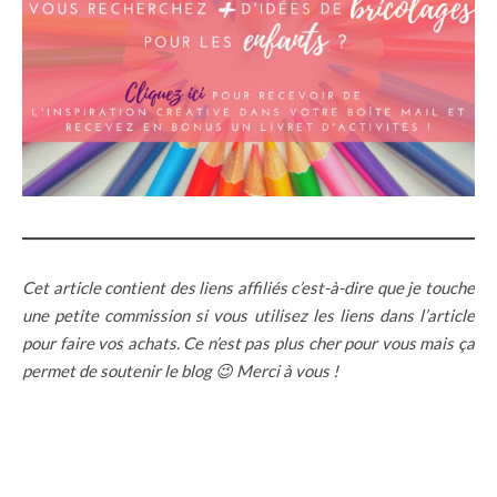
Cet article contient des liens affiliés c’est-à-dire que je touche
une petite commission si vous utilisez les liens dans l’article
pour faire vos achats. Ce n’est pas plus cher pour vous mais ça
permet de soutenir le blog 😉 Merci à vous !