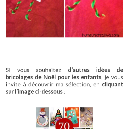
Si vous souhaitez
d’autres idées de
bricolages de Noël pour les enfants
, je vous
invite à découvrir ma sélection, en
cliquant
sur l’image ci-dessous
: