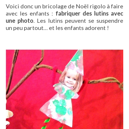
Voici donc un bricolage de Noël rigolo à faire
avec les enfants :
fabriquer des lutins avec
une photo
. Les lutins peuvent se suspendre
un peu partout… et les enfants adorent !