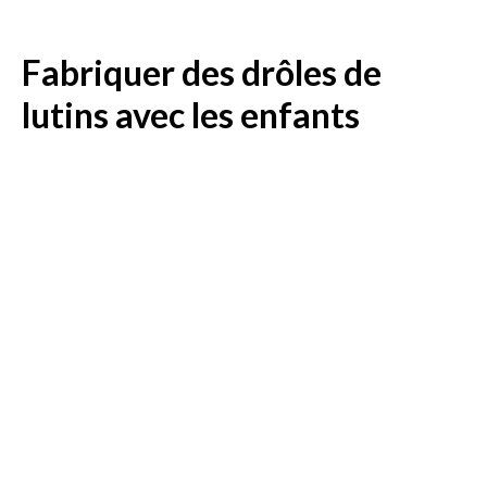
Fabriquer des drôles de
lutins avec les enfants