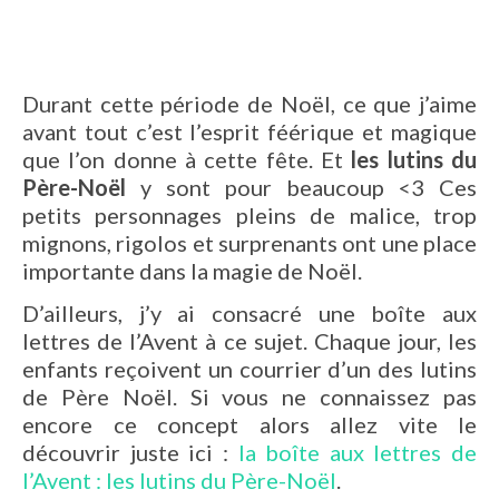
Durant cette période de Noël, ce que j’aime
avant tout c’est l’esprit féérique et magique
que l’on donne à cette fête. Et
les lutins du
Père-Noël
y sont pour beaucoup <3 Ces
petits personnages pleins de malice, trop
mignons, rigolos et surprenants ont une place
importante dans la magie de Noël.
D’ailleurs, j’y ai consacré une boîte aux
lettres de l’Avent à ce sujet. Chaque jour, les
enfants reçoivent un courrier d’un des lutins
de Père Noël. Si vous ne connaissez pas
encore ce concept alors allez vite le
découvrir juste ici :
la boîte aux lettres de
l’Avent : les lutins du Père-Noël
.