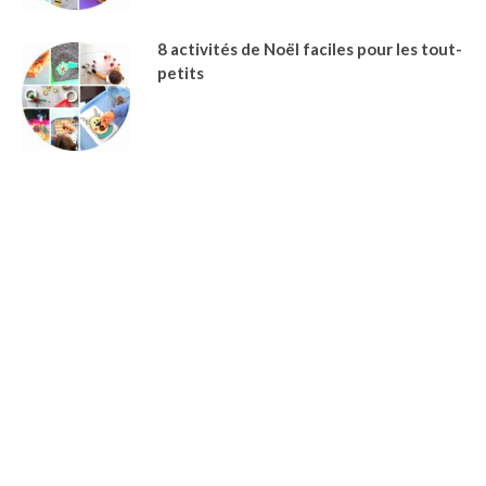
8 activités de Noël faciles pour les tout-
petits