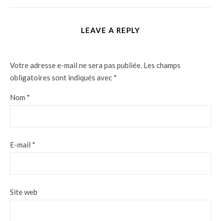
LEAVE A REPLY
Votre adresse e-mail ne sera pas publiée.
Les champs
obligatoires sont indiqués avec
*
Nom
*
E-mail
*
Site web