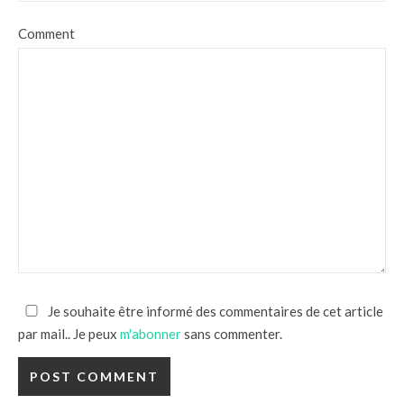
Comment
Je souhaite être informé des commentaires de cet article
par mail.. Je peux
m'abonner
sans commenter.