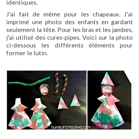
identiques.
J’ai fait de même pour les chapeaux. J’ai
imprimé une photo des enfants en gardant
seulement la tête. Pour les bras et les jambes,
j’ai utilisé des cures-pipes. Voici sur la photo
ci-dessous les différents éléments pour
former le lutin.