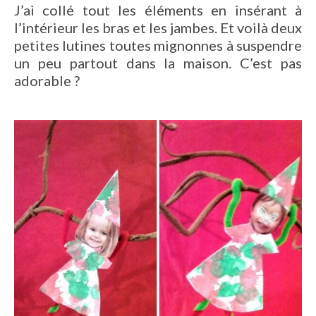
J’ai collé tout les éléments en insérant à
l’intérieur les bras et les jambes. Et voilà deux
petites lutines toutes mignonnes à suspendre
un peu partout dans la maison. C’est pas
adorable ?