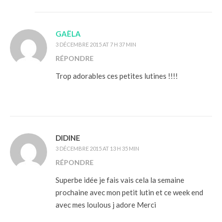
GAËLA
3 DÉCEMBRE 2015 AT 7 H 37 MIN
RÉPONDRE
Trop adorables ces petites lutines !!!!
DIDINE
3 DÉCEMBRE 2015 AT 13 H 35 MIN
RÉPONDRE
Superbe idée je fais vais cela la semaine
prochaine avec mon petit lutin et ce week end
avec mes loulous j adore Merci