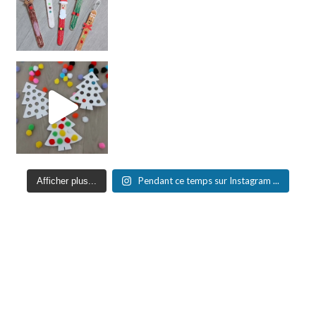
Pendant ce temps sur Instagram ...
Afficher plus...