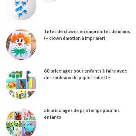
Têtes de clowns en empreintes de mains
(+ clown émotion à imprimer)
80 bricolages pour enfants à faire avec
des rouleaux de papier toilette
58 bricolages de printemps pour les
enfants