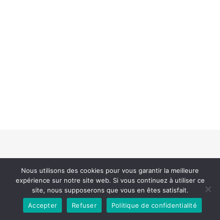
Nous utilisons des cookies pour vous garantir la meilleure
expérience sur notre site web. Si vous continuez à utiliser ce
site, nous supposerons que vous en êtes satisfait.
Accepter
Refuser
Politique de confidentialité