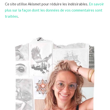
Ce site utilise Akismet pour réduire les indésirables.
En savoir
plus sur la façon dont les données de vos commentaires sont
traitées
.