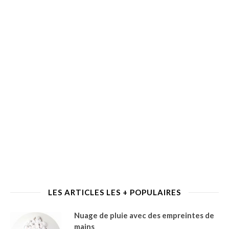
LES ARTICLES LES + POPULAIRES
Nuage de pluie avec des empreintes de
mains