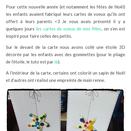
Pour cette nouvelle année (et notamment les fêtes de Noël)
les enfants avaient fabriqué leurs cartes de voeux qu’ils ont
offert à leurs parents <3 Je vous avais présenté il y a
quelques jours
les cartes de voeux de mes filles
, on s’en est
inspiré pour faire celles des petits.
Sur le devant de la carte nous avons collé une étoile 3D
décorée par les enfants avec des gommettes (pour le pliage
de l’étoile, le tuto est par
là
).
A l’intérieur de la carte, certains ont colorié un sapin de Noël
et d’autres ont réalisé une empreinte de main renne.