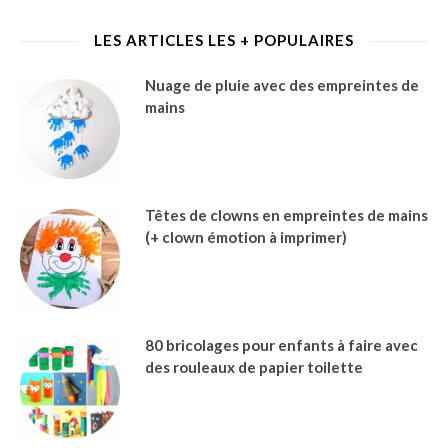
LES ARTICLES LES + POPULAIRES
Nuage de pluie avec des empreintes de
mains
Têtes de clowns en empreintes de mains
(+ clown émotion à imprimer)
80 bricolages pour enfants à faire avec
des rouleaux de papier toilette