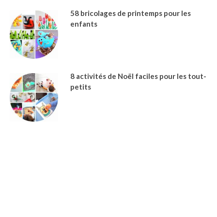
58 bricolages de printemps pour les
enfants
8 activités de Noël faciles pour les tout-
petits