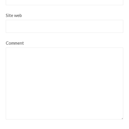
Site web
Comment