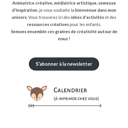
Animatrice créative, médiatrice artistique, semeuse
d'inspiration
, je vous souhaite la
bienvenue dans mon
univers
. Vous trouverez ici des
idées d'activités
et des
ressources
créatives
pour les enfants.
Semons ensemble ces graines de créativité autour de
nous !
S'abonner à la newsletter