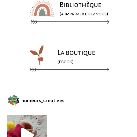
humeurs_creatives