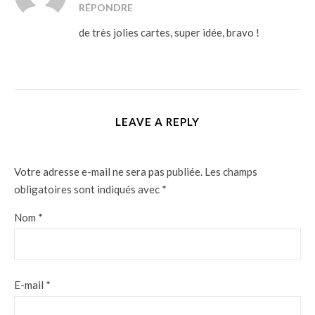
RÉPONDRE
de très jolies cartes, super idée, bravo !
LEAVE A REPLY
Votre adresse e-mail ne sera pas publiée.
Les champs
obligatoires sont indiqués avec
*
Nom
*
E-mail
*