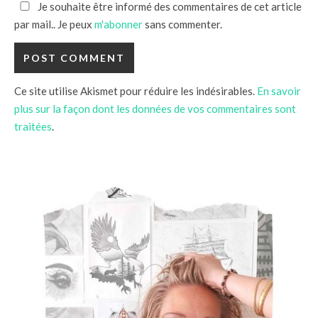
Je souhaite être informé des commentaires de cet article
par mail.. Je peux
m'abonner
sans commenter.
Ce site utilise Akismet pour réduire les indésirables.
En savoir
plus sur la façon dont les données de vos commentaires sont
traitées
.