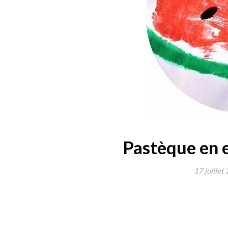
Pastèque en 
17 juillet