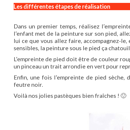
Les différentes étapes de réalisation
Dans un premier temps, réalisez l’empreinte
l’enfant met de la peinture sur son pied, all
lui ce que vous allez faire, accompagnez-le,
sensibles, la peinture sous le pied ça chatouil
L’empreinte de pied doit être de couleur rou
un pinceau un trait arrondie en vert pour rep
Enfin, une fois l’empreinte de pied sèche, d
feutre noir.
Voilà nos jolies pastèques bien fraîches ! 🙂