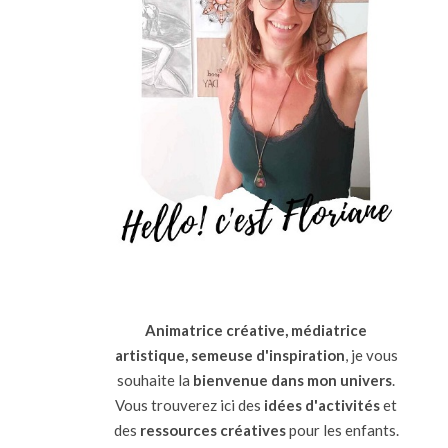
Animatrice créative, médiatrice
artistique, semeuse d'inspiration
, je vous
souhaite la
bienvenue dans mon univers
.
Vous trouverez ici des
idées d'activités
et
des
ressources
créatives
pour les enfants.