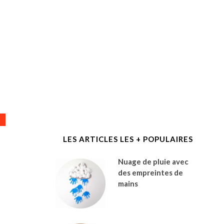
LES ARTICLES LES + POPULAIRES
Nuage de pluie avec
des empreintes de
mains