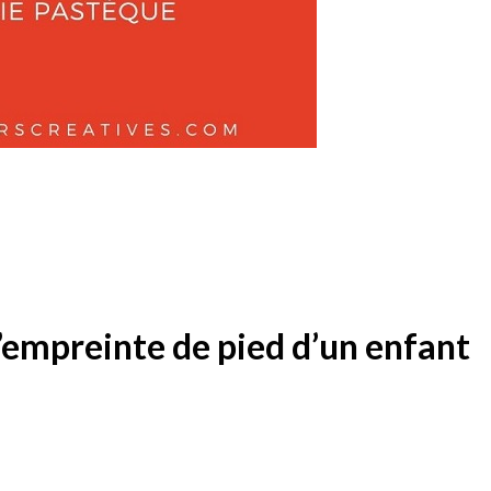
’empreinte de pied d’un enfant