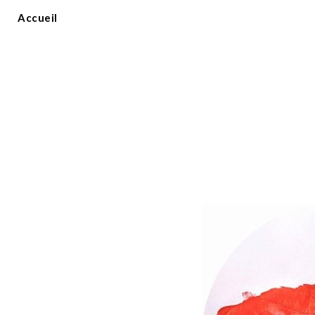
Accueil