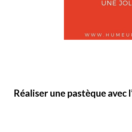
Réaliser une pastèque avec l