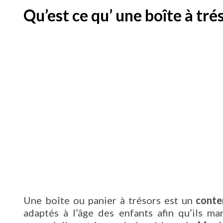
Qu’est ce qu’ une boîte à tré
Une boîte ou panier à trésors est un
conte
adaptés à l’âge des enfants afin qu’ils m