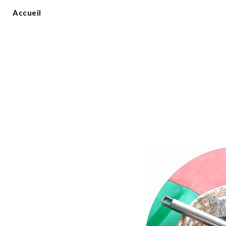
Accueil