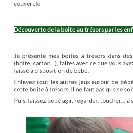
couvercle
Découverte de la boîte au trésors par les en
Je présente mes boîtes à trésors dans des
(boîte, carton…), faites avec ce que vous avez
laissé à disposition de bébé.
Enlevez tout les autres jeux autour de bébé
cette boîte à trésors. Il ne faut pas que se so
Puis, laissez bébé agir, regarder, toucher… à