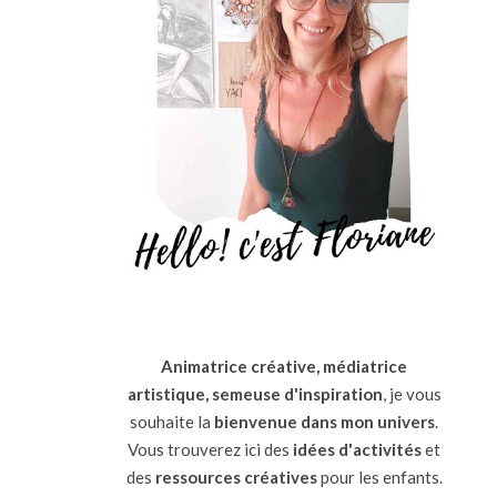
Animatrice créative, médiatrice
artistique, semeuse d'inspiration
, je vous
souhaite la
bienvenue dans mon univers
.
Vous trouverez ici des
idées d'activités
et
des
ressources
créatives
pour les enfants.