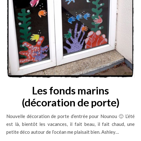
Les fonds marins
(décoration de porte)
Nouvelle décoration de porte d’entrée pour Nounou 🙂 L’été
est là, bientôt les vacances, il fait beau, il fait chaud, une
petite déco autour de l’océan me plaisait bien. Ashley…