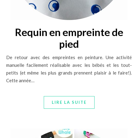
Requin en empreinte de
pied
De retour avec des empreintes en peinture. Une activité
manuelle facilement réalisable avec les bébés et les tout-
petits (et même les plus grands prennent plaisir à le faire!).
Cette année…
LIRE LA SUITE