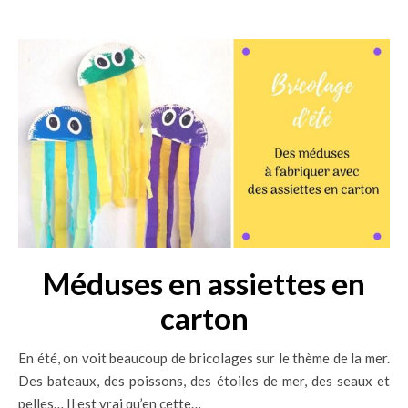
Méduses en assiettes en
carton
En été, on voit beaucoup de bricolages sur le thème de la mer.
Des bateaux, des poissons, des étoiles de mer, des seaux et
pelles… Il est vrai qu’en cette…