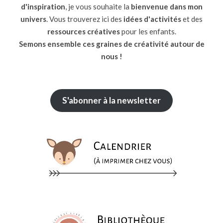
d'inspiration
, je vous souhaite la
bienvenue dans mon
univers
. Vous trouverez ici des
idées d'activités
et des
ressources
créatives
pour les enfants.
Semons ensemble ces graines de créativité autour de
nous !
S'abonner à la newsletter