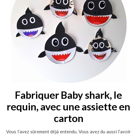
Fabriquer Baby shark, le
requin, avec une assiette en
carton
Vous l’avez sûrement déjà entendu. Vous avez du aussi l’avoir