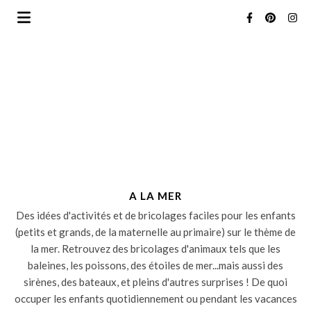
A LA MER
Des idées d'activités et de bricolages faciles pour les enfants
(petits et grands, de la maternelle au primaire) sur le thème de
la mer. Retrouvez des bricolages d'animaux tels que les
baleines, les poissons, des étoiles de mer...mais aussi des
sirènes, des bateaux, et pleins d'autres surprises ! De quoi
occuper les enfants quotidiennement ou pendant les vacances