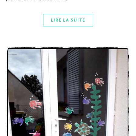
LIRE LA SUITE