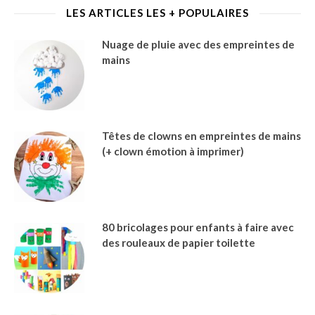
LES ARTICLES LES + POPULAIRES
Nuage de pluie avec des empreintes de
mains
Têtes de clowns en empreintes de mains
(+ clown émotion à imprimer)
80 bricolages pour enfants à faire avec
des rouleaux de papier toilette