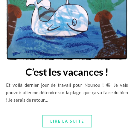
C’est les vacances !
Et voilà dernier jour de travail pour Nounou ! 😀 Je vais
pouvoir aller me détendre sur la plage, que ça va faire du bien
! Je serais de retour…
LIRE LA SUITE