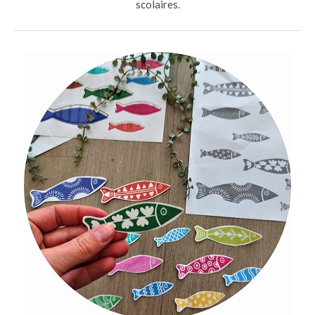
scolaires.