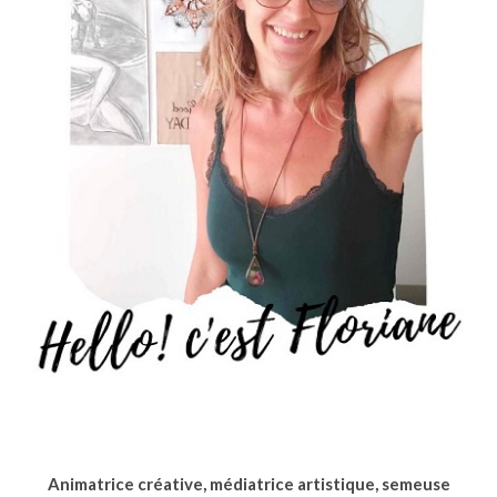
Animatrice créative, médiatrice artistique, semeuse