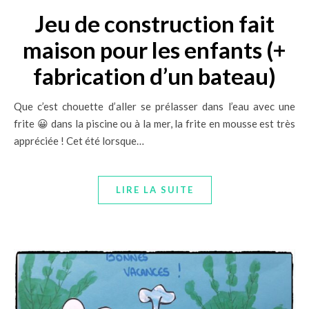
Jeu de construction fait
maison pour les enfants (+
fabrication d’un bateau)
Que c’est chouette d’aller se prélasser dans l’eau avec une
frite 😀 dans la piscine ou à la mer, la frite en mousse est très
appréciée ! Cet été lorsque…
LIRE LA SUITE