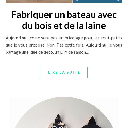
Fabriquer un bateau avec
du bois et de la laine
Aujourd’hui, ce ne sera pas un bricolage pour les tout-petits
que je vous propose. Non. Pas cette fois. Aujourd’hui je vous
partage une idée de déco, un DIY de saison…
LIRE LA SUITE