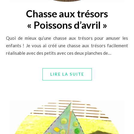
Chasse aux trésors
« Poissons d’avril »
Quoi de mieux qu’une chasse aux trésors pour amuser les
enfants ! Je vous ai créé une chasse aux trésors facilement
réalisable avec des petits avec ces deux planches de…
LIRE LA SUITE