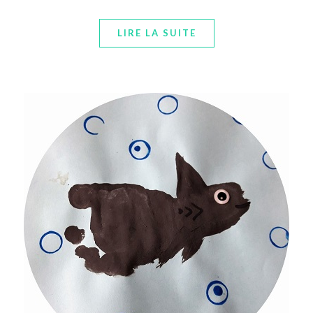
LIRE LA SUITE