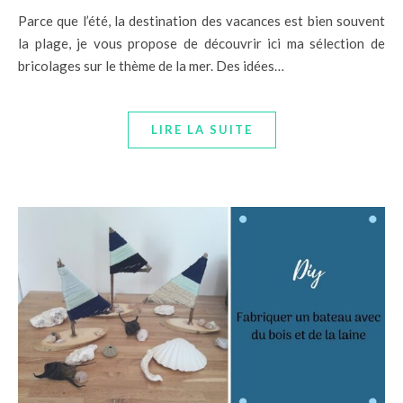
Parce que l’été, la destination des vacances est bien souvent
la plage, je vous propose de découvrir ici ma sélection de
bricolages sur le thème de la mer. Des idées…
LIRE LA SUITE