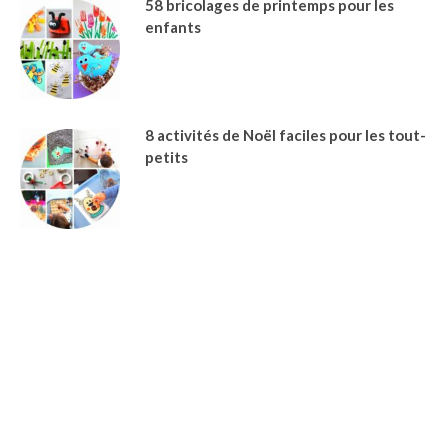
58 bricolages de printemps pour les
enfants
8 activités de Noël faciles pour les tout-
petits