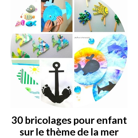
30 bricolages pour enfant
sur le thème de la mer