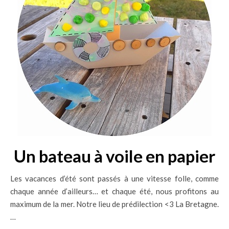
Un bateau à voile en papier
Les vacances d’été sont passés à une vitesse folle, comme
chaque année d’ailleurs… et chaque été, nous profitons au
maximum de la mer. Notre lieu de prédilection <3 La Bretagne.
…