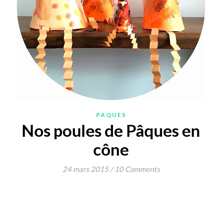
PAQUES
Nos poules de Pâques en
cône
24 mars 2015
/
10 Comments