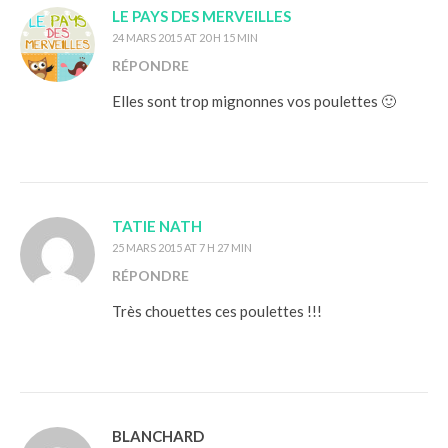
LE PAYS DES MERVEILLES
24 MARS 2015 AT 20 H 15 MIN
RÉPONDRE
Elles sont trop mignonnes vos poulettes 🙂
TATIE NATH
25 MARS 2015 AT 7 H 27 MIN
RÉPONDRE
Très chouettes ces poulettes !!!
BLANCHARD