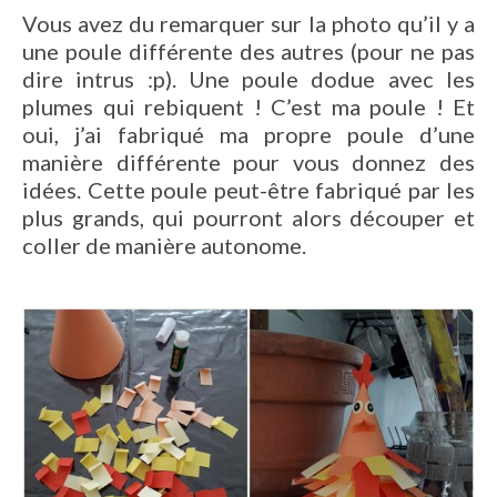
Vous avez du remarquer sur la photo qu’il y a
une poule différente des autres (pour ne pas
dire intrus :p). Une poule dodue avec les
plumes qui rebiquent ! C’est ma poule ! Et
oui, j’ai fabriqué ma propre poule d’une
manière différente pour vous donnez des
idées. Cette poule peut-être fabriqué par les
plus grands, qui pourront alors découper et
coller de manière autonome.