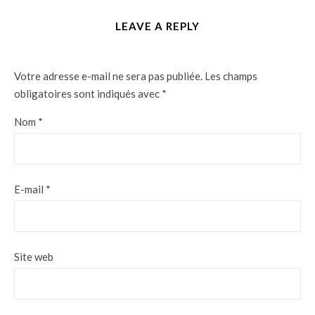
LEAVE A REPLY
Votre adresse e-mail ne sera pas publiée.
Les champs
obligatoires sont indiqués avec
*
Nom
*
E-mail
*
Site web