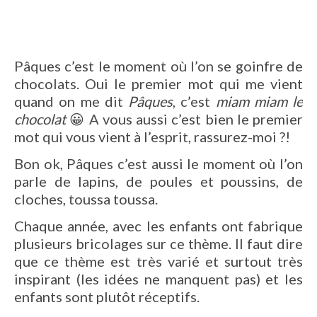
Pâques c’est le moment où l’on se goinfre de
chocolats. Oui le premier mot qui me vient
quand on me dit
Pâques
, c’est
miam miam le
chocolat
😀 A vous aussi c’est bien le premier
mot qui vous vient à l’esprit, rassurez-moi ?!
Bon ok, Pâques c’est aussi le moment où l’on
parle de lapins, de poules et poussins, de
cloches, toussa toussa.
Chaque année, avec les enfants ont fabrique
plusieurs bricolages sur ce thème. Il faut dire
que ce thème est très varié et surtout très
inspirant (les idées ne manquent pas) et les
enfants sont plutôt réceptifs.