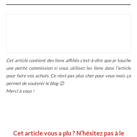
Cet article contient des liens affiliés c’est-à-dire que je touche
une petite commission si vous utilisez les liens dans l’article
pour faire vos achats. Ce n’est pas plus cher pour vous mais ça
permet de soutenir le blog 😉
Merci à vous !
Cet article vous a plu ? N’hésitez pas à le