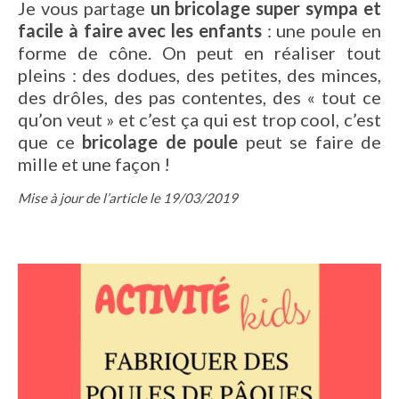
Je vous partage
un bricolage super sympa et
facile à faire avec les enfants
: une poule en
forme de cône. On peut en réaliser tout
pleins : des dodues, des petites, des minces,
des drôles, des pas contentes, des « tout ce
qu’on veut » et c’est ça qui est trop cool, c’est
que ce
bricolage de poule
peut se faire de
mille et une façon !
Mise à jour de l’article le 19/03/2019