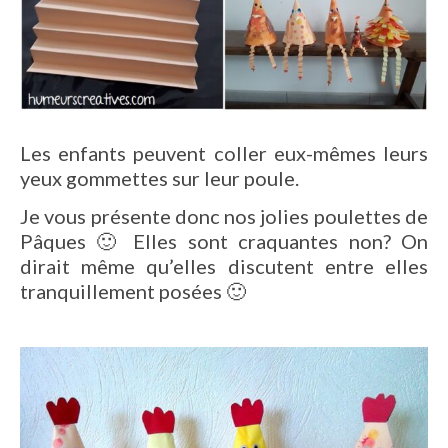
Les enfants peuvent coller eux-mêmes leurs
yeux gommettes sur leur poule.
Je vous présente donc nos jolies poulettes de
Pâques 🙂 Elles sont craquantes non? On
dirait même qu’elles discutent entre elles
tranquillement posées 🙂