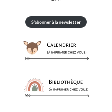
S'abonner à la newsletter