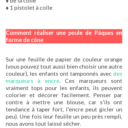
♦
de la colle
♦
1 pistolet à colle
Comment réaliser une poule de Pâques en
forme de cône
Sur une feuille de papier de couleur orange
(vous pouvez tout aussi bien choisir une autre
couleur), les enfants ont tamponnés avec
des
marqueurs à encre
. Ces marqueurs sont
vraiment tops pour les enfants, ils peuvent
colorier et décorer facilement. Penser par
contre à mettre une blouse, car s’ils ont
tendance à taper fort, l’encre peut gicler un
peu). Une fois leur feuille un peu près rempli,
nous avons tout laissé sécher.