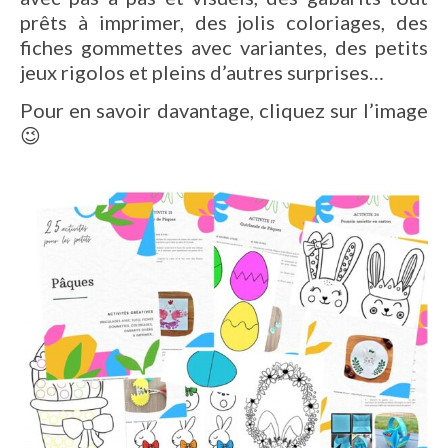
prêts à imprimer, des jolis coloriages, des
fiches gommettes avec variantes, des petits
jeux rigolos et pleins d’autres surprises…
Pour en savoir davantage, cliquez sur l’image
😉