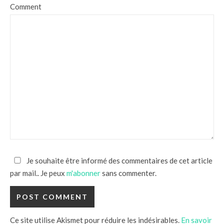
Comment
Je souhaite être informé des commentaires de cet article
par mail.. Je peux
m'abonner
sans commenter.
Ce site utilise Akismet pour réduire les indésirables.
En savoir