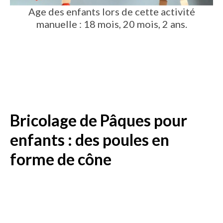
Age des enfants lors de cette activité
manuelle : 18 mois, 20 mois, 2 ans.
Bricolage de Pâques pour
enfants : des poules en
forme de cône