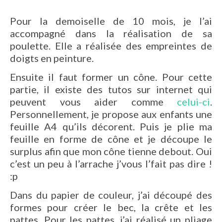
Pour la demoiselle de 10 mois, je l’ai
accompagné dans la réalisation de sa
poulette. Elle a réalisée des empreintes de
doigts en peinture.
Ensuite il faut former un cône. Pour cette
partie, il existe des tutos sur internet qui
peuvent vous aider comme
celui-ci
.
Personnellement, je propose aux enfants une
feuille A4 qu’ils décorent. Puis je plie ma
feuille en forme de cône et je découpe le
surplus afin que mon cône tienne debout. Oui
c’est un peu à l’arrache j’vous l’fait pas dire !
:p
Dans du papier de couleur, j’ai découpé des
formes pour créer le bec, la crête et les
pattes. Pour les pattes, j’ai réalisé un pliage