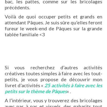
bac, les pattes, comme sur les bricolages
précédents.
Voilà de quoi occuper petits et grands en
attendant Pâques. Je suis sûre qu’elles feront
fureur le week-end de Pâques sur la grande
tablée familiale <3
Si vous recherchez d’autres activités
créatives toutes simples à faire avec les tout-
petits, je vous propose de découvrir mon
livret d’activités «
25 activités à faire avec les
petits sur le thème de Pâques
« .
A l’intérieur, vous y trouverez des bricolages
avec pas à pas et visuels, des gabarits tout