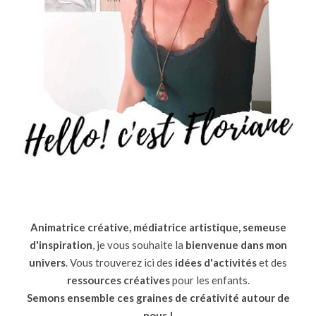
Animatrice créative, médiatrice artistique, semeuse
d'inspiration
, je vous souhaite la
bienvenue dans mon
univers
. Vous trouverez ici des
idées d'activités
et des
ressources
créatives
pour les enfants.
Semons ensemble ces graines de créativité autour de
nous !