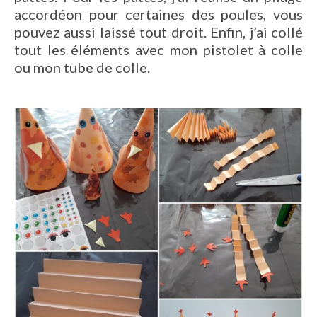
accordéon pour certaines des poules, vous
pouvez aussi laissé tout droit. Enfin, j’ai collé
tout les éléments avec mon pistolet à colle
ou mon tube de colle.