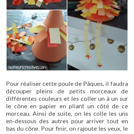
Pour réaliser cette poule de Pâques, il faudra
découper pleins de petits morceaux de
différentes couleurs et les coller un à un sur
le cône en papier en pliant un côté de ce
morceau. Ainsi de suite, on les colle les uns
en-dessous des autres pour arriver tout en
bas du cône. Pour finir, on rajoute les yeux, le