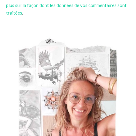
plus sur la façon dont les données de vos commentaires sont
traitées
.