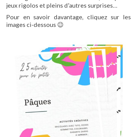
jeux rigolos et pleins d’autres surprises…
Pour en savoir davantage, cliquez sur les
images ci-dessous 😉