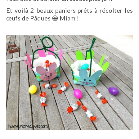
Et voilà 2 beaux paniers prêts à récolter les
œufs de Pâques 😀 Miam !