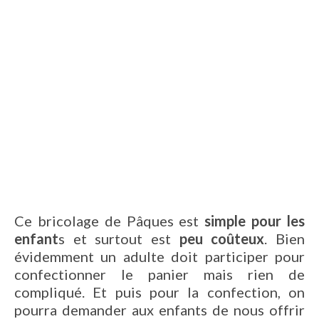
Ce bricolage de Pâques est
simple pour les
enfant
s et surtout est
peu coûteux
. Bien
évidemment un adulte doit participer pour
confectionner le panier mais rien de
compliqué. Et puis pour la confection, on
pourra demander aux enfants de nous offrir