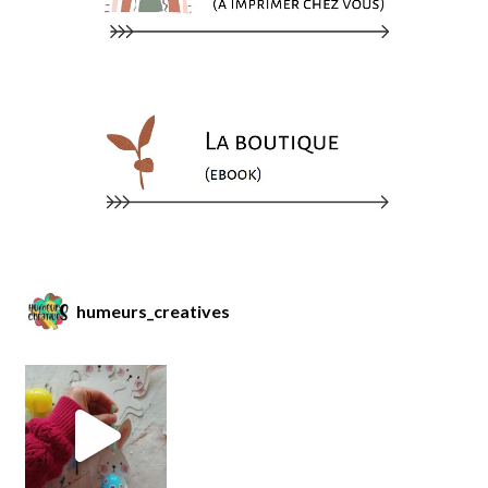
humeurs_creatives