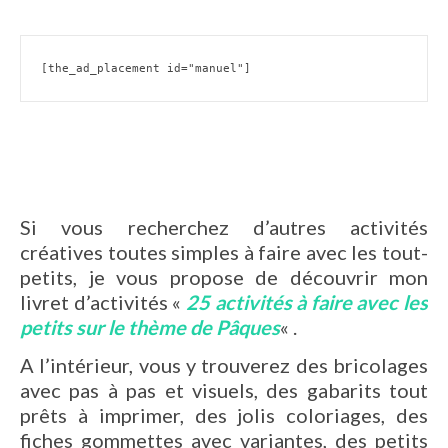
[the_ad_placement id="manuel"]
Si vous recherchez d’autres activités
créatives toutes simples à faire avec les tout-
petits, je vous propose de découvrir mon
livret d’activités «
25 activités à faire avec les
petits sur le thème de Pâques
« .
A l’intérieur, vous y trouverez des bricolages
avec pas à pas et visuels, des gabarits tout
prêts à imprimer, des jolis coloriages, des
fiches gommettes avec variantes, des petits