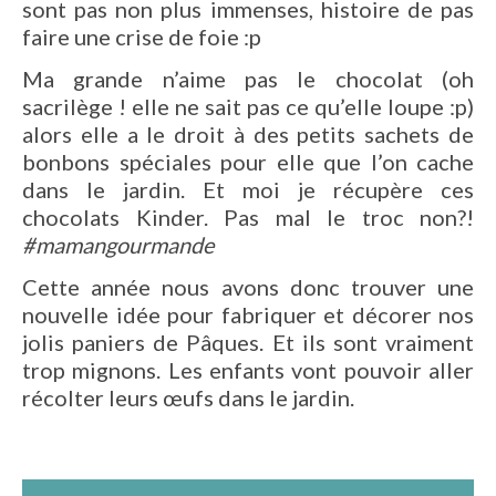
sont pas non plus immenses, histoire de pas
faire une crise de foie :p
Ma grande n’aime pas le chocolat (oh
sacrilège ! elle ne sait pas ce qu’elle loupe :p)
alors elle a le droit à des petits sachets de
bonbons spéciales pour elle que l’on cache
dans le jardin. Et moi je récupère ces
chocolats Kinder. Pas mal le troc non?!
#mamangourmande
Cette année nous avons donc trouver une
nouvelle idée pour fabriquer et décorer nos
jolis paniers de Pâques. Et ils sont vraiment
trop mignons. Les enfants vont pouvoir aller
récolter leurs œufs dans le jardin.