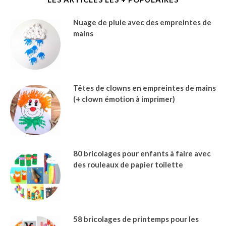
Nuage de pluie avec des empreintes de
mains
Têtes de clowns en empreintes de mains
(+ clown émotion à imprimer)
80 bricolages pour enfants à faire avec
des rouleaux de papier toilette
58 bricolages de printemps pour les