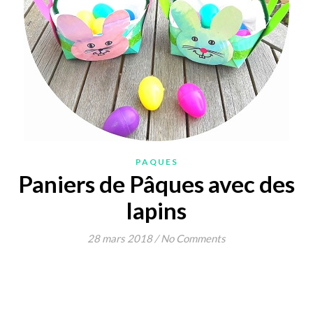
PAQUES
Paniers de Pâques avec des
lapins
28 mars 2018
/
No Comments