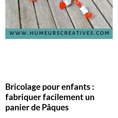
Bricolage pour enfants :
fabriquer facilement un
panier de Pâques