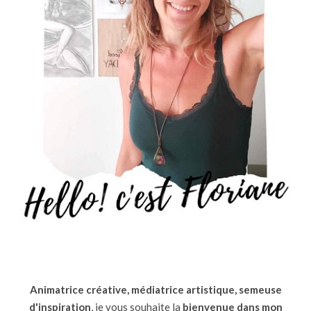
Animatrice créative, médiatrice artistique, semeuse
d'inspiration
, je vous souhaite la
bienvenue dans mon