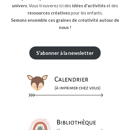
univers
. Vous trouverez ici des
idées d'activités
et des
ressources
créatives
pour les enfants.
Semons ensemble ces graines de créativité autour de
nous !
S'abonner à la newsletter