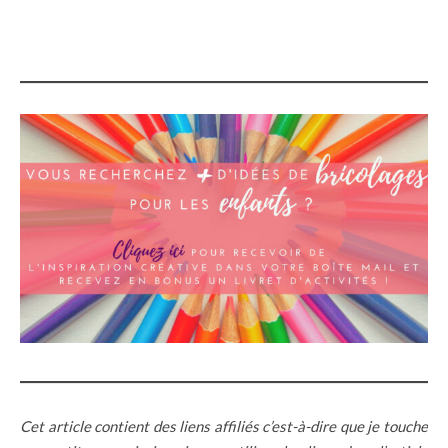
Cet article contient des liens affiliés c’est-à-dire que je touche