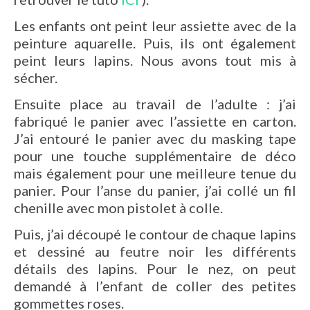
Les enfants ont peint leur assiette avec de la
peinture aquarelle. Puis, ils ont également
peint leurs lapins. Nous avons tout mis à
sécher.
Ensuite place au travail de l’adulte : j’ai
fabriqué le panier avec l’assiette en carton.
J’ai entouré le panier avec du masking tape
pour une touche supplémentaire de déco
mais également pour une meilleure tenue du
panier. Pour l’anse du panier, j’ai collé un fil
chenille avec mon pistolet à colle.
Puis, j’ai découpé le contour de chaque lapins
et dessiné au feutre noir les différents
détails des lapins. Pour le nez, on peut
demandé à l’enfant de coller des petites
gommettes roses.