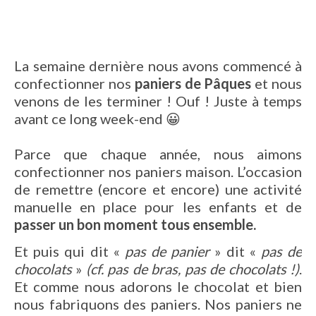
La semaine dernière nous avons commencé à
confectionner nos
paniers de Pâques
et nous
venons de les terminer ! Ouf ! Juste à temps
avant ce long week-end 😀
Parce que chaque année, nous aimons
confectionner nos paniers maison. L’occasion
de remettre (encore et encore) une activité
manuelle en place pour les enfants et de
passer un bon moment tous ensemble.
Et puis qui dit «
pas de panier
» dit «
pas de
chocolats
»
(cf. pas de bras, pas de chocolats !)
.
Et comme nous adorons le chocolat et bien
nous fabriquons des paniers. Nos paniers ne