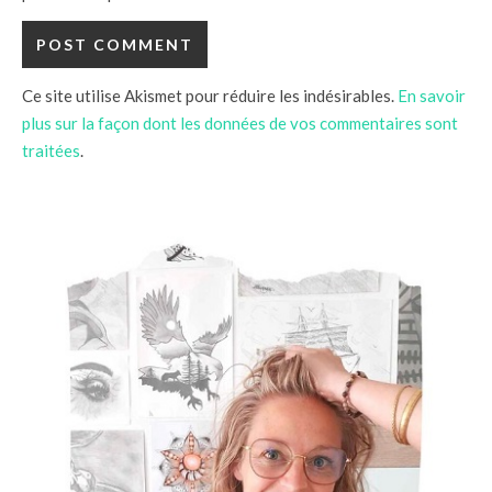
Ce site utilise Akismet pour réduire les indésirables.
En savoir
plus sur la façon dont les données de vos commentaires sont
traitées
.