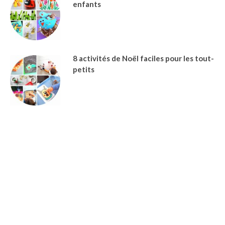
enfants
8 activités de Noël faciles pour les tout-
petits