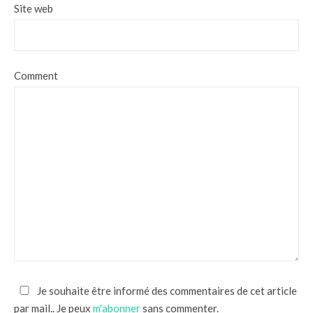
Site web
Comment
Je souhaite être informé des commentaires de cet article
par mail.. Je peux
m'abonner
sans commenter.