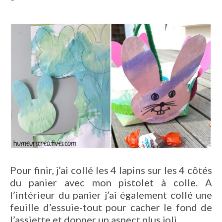
Pour finir, j’ai collé les 4 lapins sur les 4 côtés
du panier avec mon pistolet à colle. A
l’intérieur du panier j’ai également collé une
feuille d’essuie-tout pour cacher le fond de
l’assiette et donner un aspect plus joli.