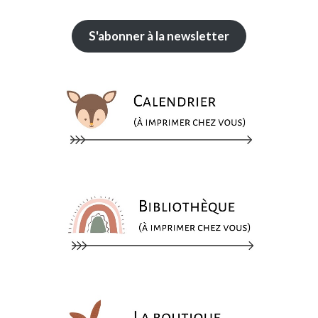
S'abonner à la newsletter