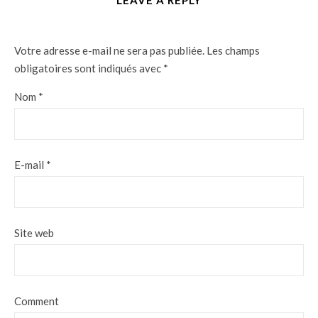
LEAVE A REPLY
Votre adresse e-mail ne sera pas publiée.
Les champs
obligatoires sont indiqués avec
*
Nom
*
E-mail
*
Site web
Comment