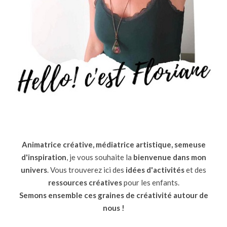
Animatrice créative, médiatrice artistique, semeuse
d'inspiration
, je vous souhaite la
bienvenue dans mon
univers
. Vous trouverez ici des
idées d'activités
et des
ressources
créatives
pour les enfants.
Semons ensemble ces graines de créativité autour de
nous !