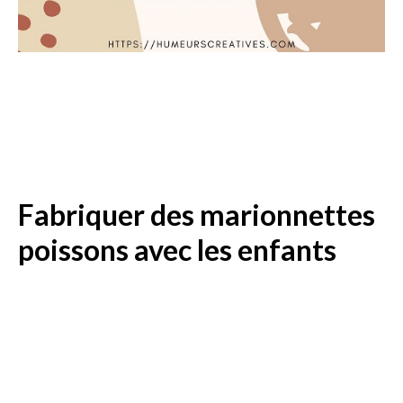
Fabriquer des marionnettes
poissons avec les enfants