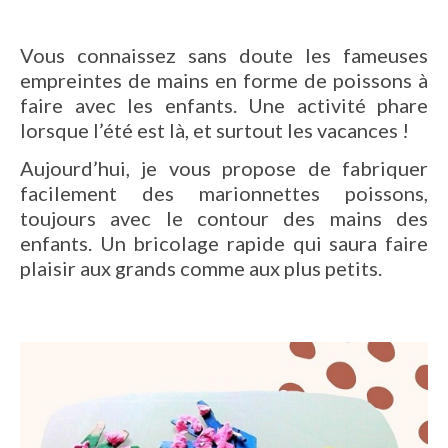
Vous connaissez sans doute les fameuses
empreintes de mains en forme de poissons à
faire avec les enfants. Une activité phare
lorsque l’été est là, et surtout les vacances !
Aujourd’hui, je vous propose de fabriquer
facilement des marionnettes poissons,
toujours avec le contour des mains des
enfants. Un bricolage rapide qui saura faire
plaisir aux grands comme aux plus petits.