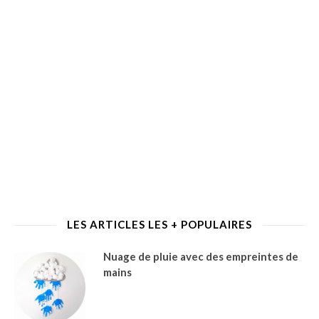
LES ARTICLES LES + POPULAIRES
Nuage de pluie avec des empreintes de
mains