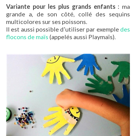
Variante pour les plus grands enfants :
ma
grande a, de son côté, collé des sequins
multicolores sur ses poissons.
Il est aussi possible d’utiliser par exemple
des
flocons de maïs
(appelés aussi Playmaïs).