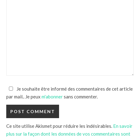
Je souhaite être informé des commentaires de cet article
par mail.. Je peux
m'abonner
sans commenter.
Ce site utilise Akismet pour réduire les indésirables.
En savoir
plus sur la façon dont les données de vos commentaires sont