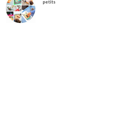
petits