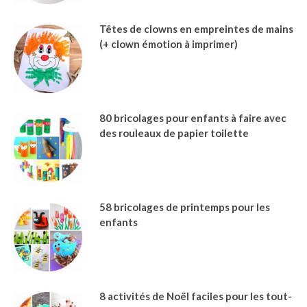
Têtes de clowns en empreintes de mains
(+ clown émotion à imprimer)
80 bricolages pour enfants à faire avec
des rouleaux de papier toilette
58 bricolages de printemps pour les
enfants
8 activités de Noël faciles pour les tout-