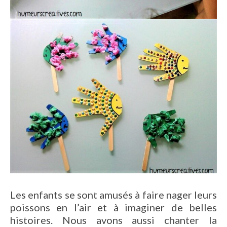
Les enfants se sont amusés à faire nager leurs
poissons en l’air et à imaginer de belles
histoires. Nous avons aussi chanter la