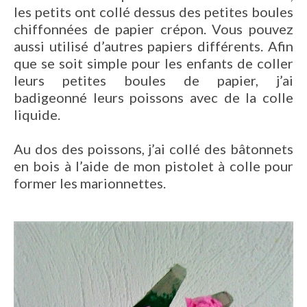
les petits ont collé dessus des petites boules
chiffonnées de papier crépon. Vous pouvez
aussi utilisé d’autres papiers différents. Afin
que se soit simple pour les enfants de coller
leurs petites boules de papier, j’ai
badigeonné leurs poissons avec de la colle
liquide.
Au dos des poissons, j’ai collé des bâtonnets
en bois à l’aide de mon pistolet à colle pour
former les marionnettes.