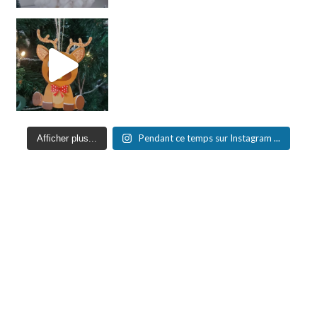
Pendant ce temps sur Instagram ...
Afficher plus...