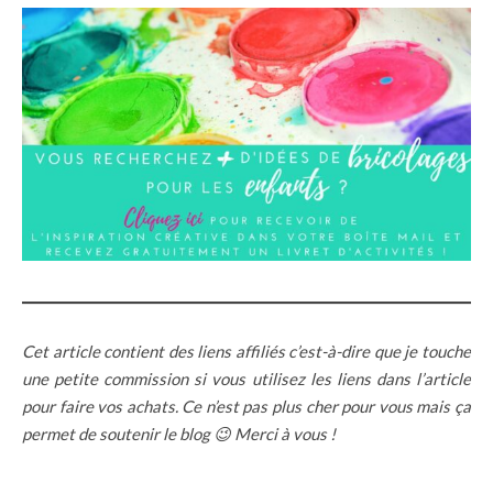
Cet article contient des liens affiliés c’est-à-dire que je touche
une petite commission si vous utilisez les liens dans l’article
pour faire vos achats. Ce n’est pas plus cher pour vous mais ça
permet de soutenir le blog 😉 Merci à vous !