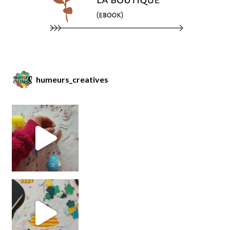
humeurs_creatives