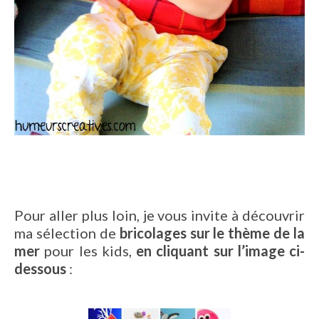
Pour aller plus loin, je vous invite à découvrir
ma sélection de
bricolages sur le thème de la
mer
pour les kids,
en cliquant sur l’image ci-
dessous
: