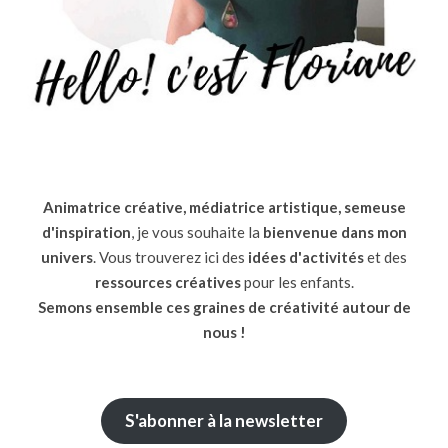
Animatrice créative, médiatrice artistique, semeuse
d'inspiration
, je vous souhaite la
bienvenue dans mon
univers
. Vous trouverez ici des
idées d'activités
et des
ressources
créatives
pour les enfants.
Semons ensemble ces graines de créativité autour de
nous !
S'abonner à la newsletter