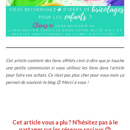
Cet article contient des liens affiliés c’est-à-dire que je touche
une petite commission si vous utilisez les liens dans l’article
pour faire vos achats. Ce n’est pas plus cher pour vous mais ça
permet de soutenir le blog 😉 Merci à vous !
Cet article vous a plu ? N’hésitez pas à le
partager sur les réseaux sociaux 😉