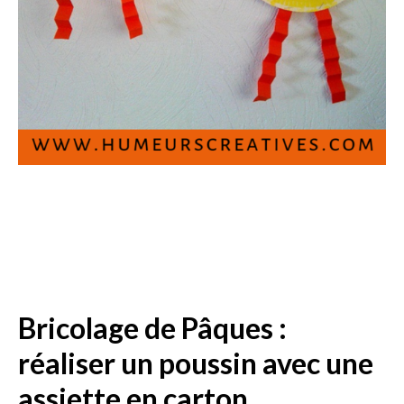
Bricolage de Pâques :
réaliser un poussin avec une
assiette en carton