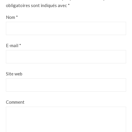
obligatoires sont indiqués avec
*
Nom
*
E-mail
*
Site web
Comment