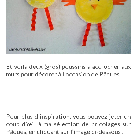
Et voilà deux (gros) poussins à accrocher aux
murs pour décorer à l’occasion de Pâques.
Pour plus d’inspiration, vous pouvez jeter un
coup d’œil à ma sélection de bricolages sur
Pâques, en cliquant sur l’image ci-dessous :