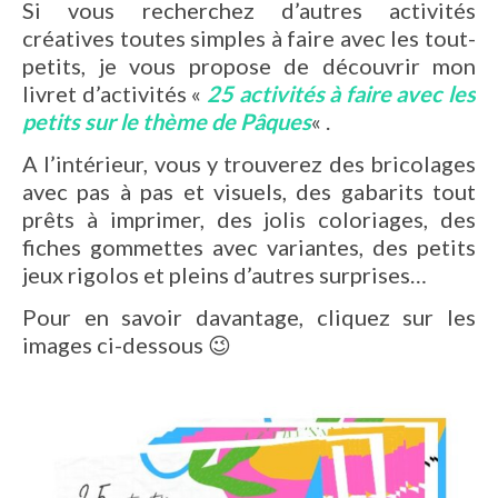
Si vous recherchez d’autres activités
créatives toutes simples à faire avec les tout-
petits, je vous propose de découvrir mon
livret d’activités «
25 activités à faire avec les
petits sur le thème de Pâques
« .
A l’intérieur, vous y trouverez des bricolages
avec pas à pas et visuels, des gabarits tout
prêts à imprimer, des jolis coloriages, des
fiches gommettes avec variantes, des petits
jeux rigolos et pleins d’autres surprises…
Pour en savoir davantage, cliquez sur les
images ci-dessous 😉