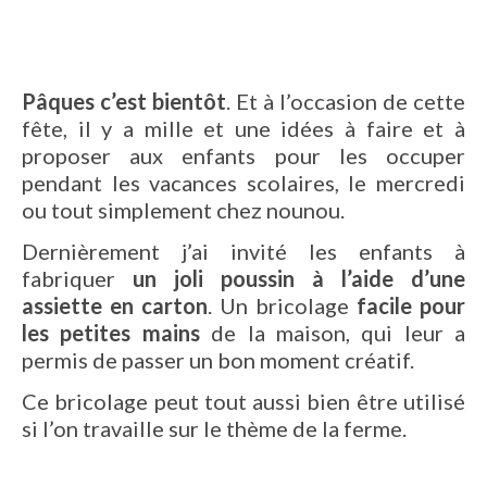
Pâques c’est bientôt
. Et à l’occasion de cette
fête, il y a mille et une idées à faire et à
proposer aux enfants pour les occuper
pendant les vacances scolaires, le mercredi
ou tout simplement chez nounou.
Dernièrement j’ai invité les enfants à
fabriquer
un joli poussin à l’aide d’une
assiette en carton
. Un bricolage
facile pour
les petites mains
de la maison, qui leur a
permis de passer un bon moment créatif.
Ce bricolage peut tout aussi bien être utilisé
si l’on travaille sur le thème de la ferme.