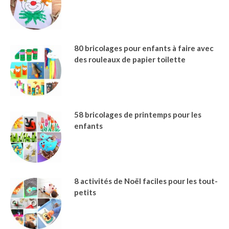
80 bricolages pour enfants à faire avec
des rouleaux de papier toilette
58 bricolages de printemps pour les
enfants
8 activités de Noël faciles pour les tout-
petits