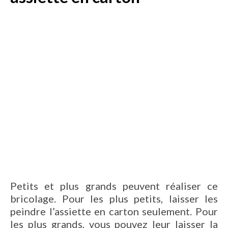
Petits et plus grands peuvent réaliser ce
bricolage. Pour les plus petits, laisser les
peindre l’assiette en carton seulement. Pour
les plus grands, vous pouvez leur laisser la