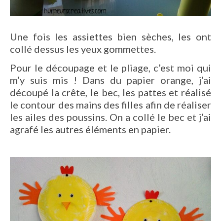
Une fois les assiettes bien sèches, les ont
collé dessus les yeux gommettes.
Pour le découpage et le pliage, c’est moi qui
m’y suis mis ! Dans du papier orange, j’ai
découpé la crête, le bec, les pattes et réalisé
le contour des mains des filles afin de réaliser
les ailes des poussins. On a collé le bec et j’ai
agrafé les autres éléments en papier.