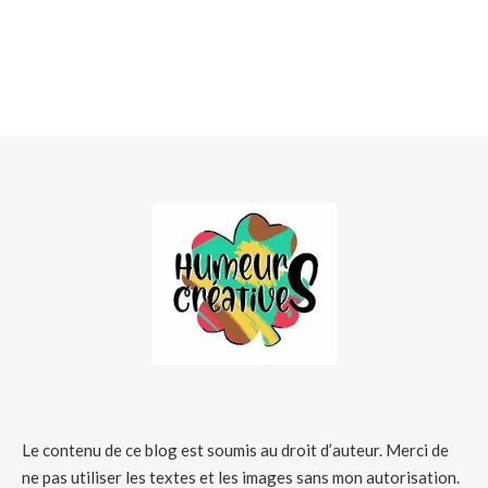
Le contenu de ce blog est soumis au droit d’auteur. Merci de
ne pas utiliser les textes et les images sans mon autorisation.