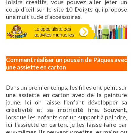
loisirs créatifs, vous pouvez aller jeter un
coup d’œil sur le site 10 Doigts qui propose
une multitude d’accessoires.
Comment réaliser un poussin de Pâques avec
une assiette en carton
Dans un premier temps, les filles ont peint sur
une assiette en carton avec de la peinture
jaune. Ici on laisse l’enfant développer sa
créativité et sa motricité fine. Souvent,
lorsque les enfants ont un support à peindre,
ici l’assiette en carton, je les laisse faire par
eux-mêmes. Ils peuvent y mettre les mains ou