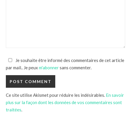
Je souhaite être informé des commentaires de cet article
par mail.. Je peux
m'abonner
sans commenter.
Ce site utilise Akismet pour réduire les indésirables.
En savoir
plus sur la façon dont les données de vos commentaires sont
traitées
.