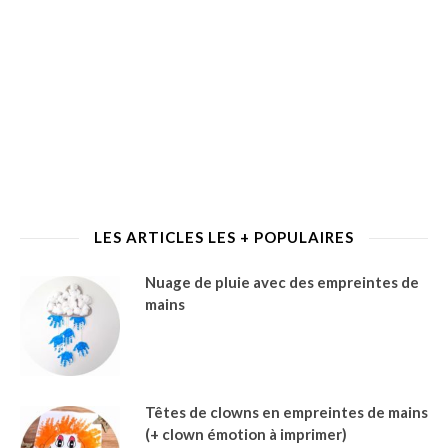
LES ARTICLES LES + POPULAIRES
Nuage de pluie avec des empreintes de
mains
Têtes de clowns en empreintes de mains
(+ clown émotion à imprimer)