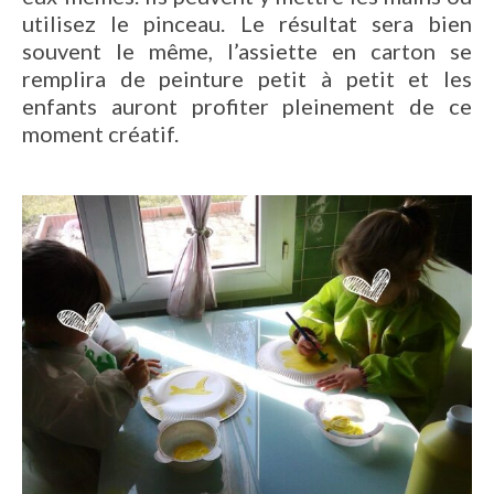
utilisez le pinceau. Le résultat sera bien
souvent le même, l’assiette en carton se
remplira de peinture petit à petit et les
enfants auront profiter pleinement de ce
moment créatif.