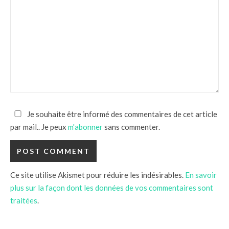
Je souhaite être informé des commentaires de cet article
par mail.. Je peux
m'abonner
sans commenter.
Ce site utilise Akismet pour réduire les indésirables.
En savoir
plus sur la façon dont les données de vos commentaires sont
traitées
.