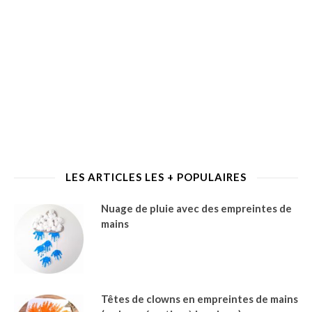
LES ARTICLES LES + POPULAIRES
Nuage de pluie avec des empreintes de
mains
Têtes de clowns en empreintes de mains