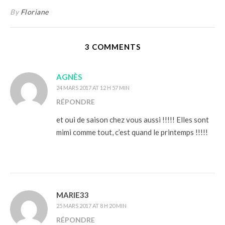
By
Floriane
3 COMMENTS
AGNÈS
24 MARS 2017 AT 12 H 57 MIN
RÉPONDRE
et oui de saison chez vous aussi !!!!! Elles sont
mimi comme tout, c’est quand le printemps !!!!!
MARIE33
25 MARS 2017 AT 8 H 20 MIN
RÉPONDRE