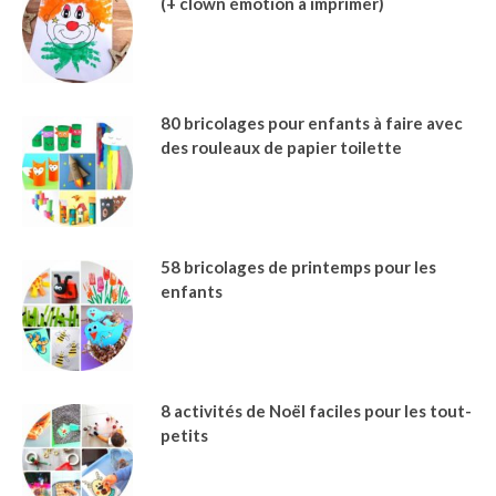
(+ clown émotion à imprimer)
80 bricolages pour enfants à faire avec
des rouleaux de papier toilette
58 bricolages de printemps pour les
enfants
8 activités de Noël faciles pour les tout-
petits