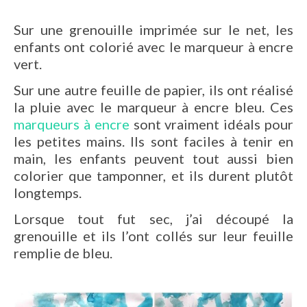
Sur une grenouille imprimée sur le net, les
enfants ont colorié avec le marqueur à encre
vert.
Sur une autre feuille de papier, ils ont réalisé
la pluie avec le marqueur à encre bleu. Ces
marqueurs à encre
sont vraiment idéals pour
les petites mains. Ils sont faciles à tenir en
main, les enfants peuvent tout aussi bien
colorier que tamponner, et ils durent plutôt
longtemps.
Lorsque tout fut sec, j’ai découpé la
grenouille et ils l’ont collés sur leur feuille
remplie de bleu.