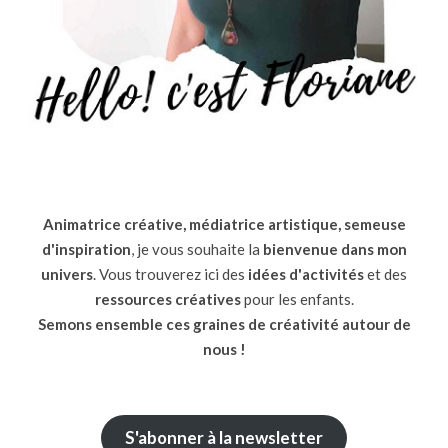
Animatrice créative, médiatrice artistique, semeuse
d'inspiration
, je vous souhaite la
bienvenue dans mon
univers
. Vous trouverez ici des
idées d'activités
et des
ressources
créatives
pour les enfants.
Semons ensemble ces graines de créativité autour de
nous !
S'abonner à la newsletter