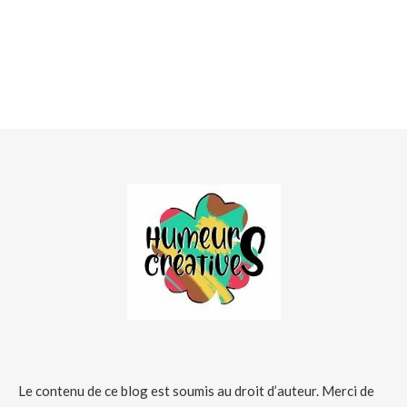
Le contenu de ce blog est soumis au droit d’auteur. Merci de