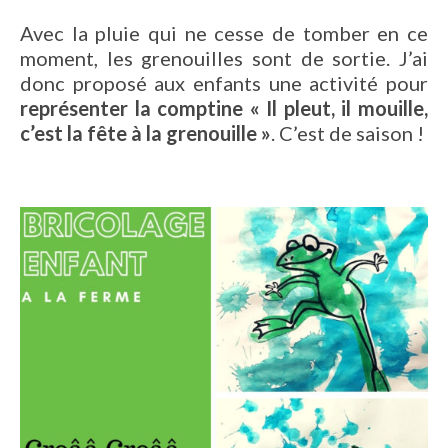
Avec la pluie qui ne cesse de tomber en ce
moment, les grenouilles sont de sortie. J’ai
donc proposé aux enfants une activité pour
représenter la comptine « Il pleut, il mouille,
c’est la fête à la grenouille »
. C’est de saison !