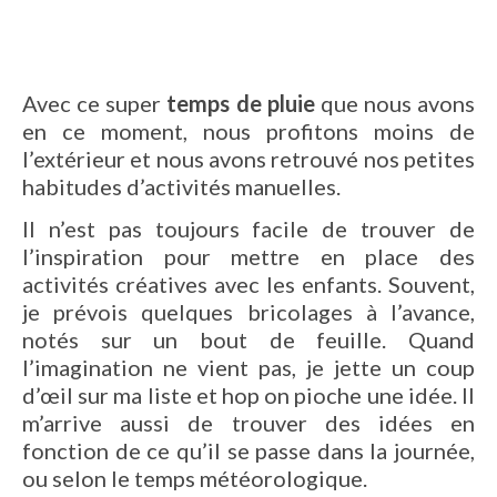
Avec ce super
temps de pluie
que nous avons
en ce moment, nous profitons moins de
l’extérieur et nous avons retrouvé nos petites
habitudes d’activités manuelles.
Il n’est pas toujours facile de trouver de
l’inspiration pour mettre en place des
activités créatives avec les enfants. Souvent,
je prévois quelques bricolages à l’avance,
notés sur un bout de feuille. Quand
l’imagination ne vient pas, je jette un coup
d’œil sur ma liste et hop on pioche une idée. Il
m’arrive aussi de trouver des idées en
fonction de ce qu’il se passe dans la journée,
ou selon le temps météorologique.