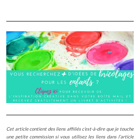
Cet article contient des liens affiliés c’est-à-dire que je touche
une petite commission si vous utilisez les liens dans l’article