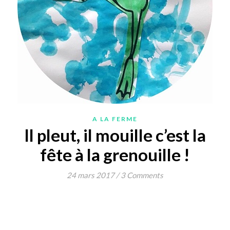
A LA FERME
Il pleut, il mouille c’est la
fête à la grenouille !
24 mars 2017
/
3 Comments