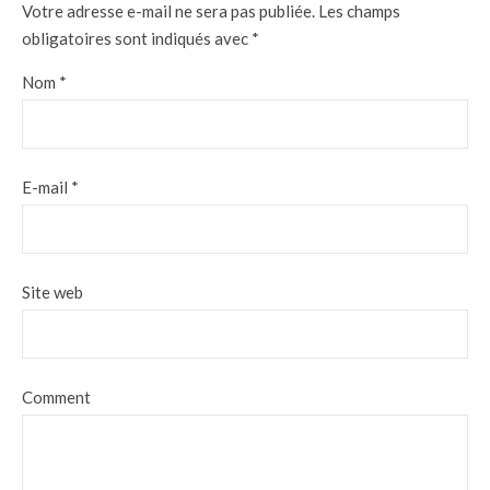
Votre adresse e-mail ne sera pas publiée.
Les champs
obligatoires sont indiqués avec
*
Nom
*
E-mail
*
Site web
Comment