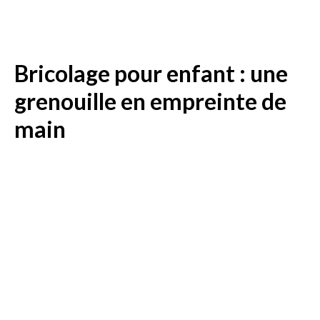
Bricolage pour enfant : une
grenouille en empreinte de
main