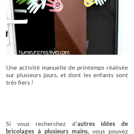
Une activité manuelle de printemps réalisée
sur plusieurs jours, et dont les enfants sont
très fiers !
Si vous recherchez d’
autres idées de
bricolages à plusieurs mains,
vous pouvez