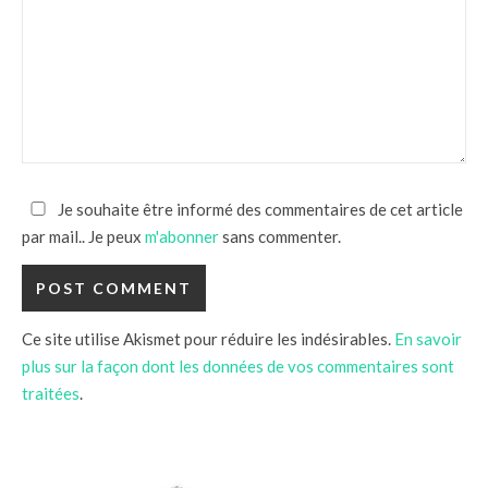
Je souhaite être informé des commentaires de cet article
par mail.. Je peux
m'abonner
sans commenter.
Ce site utilise Akismet pour réduire les indésirables.
En savoir
plus sur la façon dont les données de vos commentaires sont
traitées
.