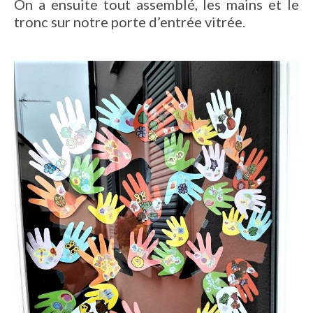
On a ensuite tout assemblé, les mains et le
tronc sur notre porte d’entrée vitrée.