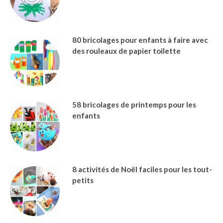
80 bricolages pour enfants à faire avec
des rouleaux de papier toilette
58 bricolages de printemps pour les
enfants
8 activités de Noël faciles pour les tout-
petits