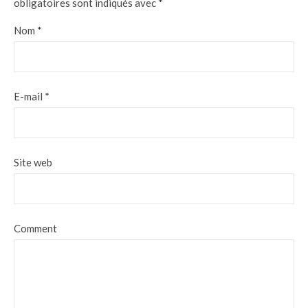
obligatoires sont indiqués avec
*
Nom
*
E-mail
*
Site web
Comment