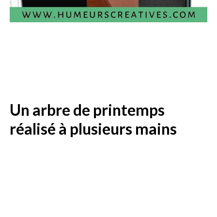
Un arbre de printemps
réalisé à plusieurs mains