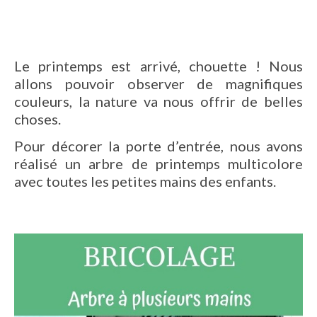
Le printemps est arrivé, chouette ! Nous
allons pouvoir observer de magnifiques
couleurs, la nature va nous offrir de belles
choses.
Pour décorer la porte d’entrée, nous avons
réalisé un arbre de printemps multicolore
avec toutes les petites mains des enfants.