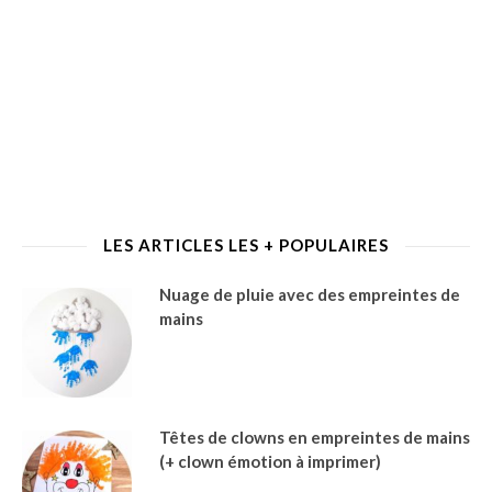
LES ARTICLES LES + POPULAIRES
Nuage de pluie avec des empreintes de
mains
Têtes de clowns en empreintes de mains
(+ clown émotion à imprimer)