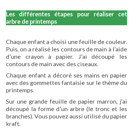
Les différentes étapes pour réaliser cet
arbre de printemps
Chaque enfant a choisi une feuille de couleur.
Puis, on a réalisé les contours de main à l’aide
d’une crayon à papier. J’ai découpé les
contours de main avec des ciseaux.
Chaque enfant a décoré ses mains en papier
avec des gommettes fantaisie sur le thème du
printemps.
Sur une grande feuille de papier marron, j’ai
découpé la forme d’un arbre (le tronc et les
branches). Vous pouvez aussi utilisé du papier
kraft.