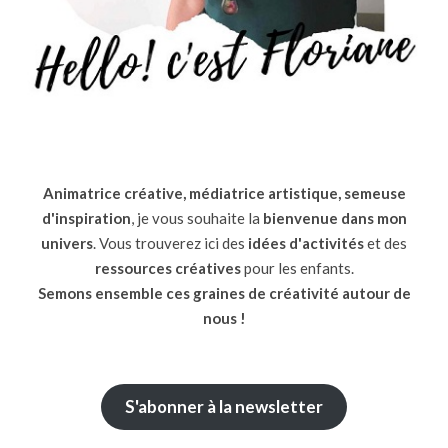
Animatrice créative, médiatrice artistique, semeuse
d'inspiration
, je vous souhaite la
bienvenue dans mon
univers
. Vous trouverez ici des
idées d'activités
et des
ressources
créatives
pour les enfants.
Semons ensemble ces graines de créativité autour de
nous !
S'abonner à la newsletter