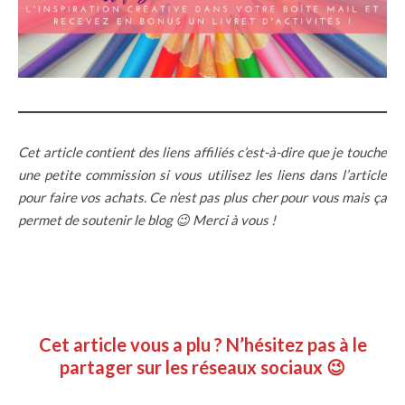
Cet article contient des liens affiliés c’est-à-dire que je touche
une petite commission si vous utilisez les liens dans l’article
pour faire vos achats. Ce n’est pas plus cher pour vous mais ça
permet de soutenir le blog 😉 Merci à vous !
Cet article vous a plu ? N’hésitez pas à le
partager sur les réseaux sociaux 😉