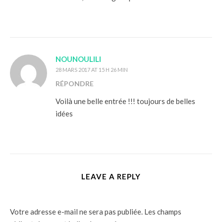
NOUNOULILI
28 MARS 2017 AT 15 H 26 MIN
RÉPONDRE
Voilà une belle entrée !!! toujours de belles
idées
LEAVE A REPLY
Votre adresse e-mail ne sera pas publiée.
Les champs