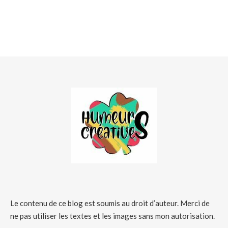
Le contenu de ce blog est soumis au droit d’auteur. Merci de
ne pas utiliser les textes et les images sans mon autorisation.