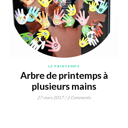
LE PRINTEMPS
Arbre de printemps à
plusieurs mains
27 mars 2017
/
2 Comments