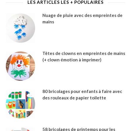
LES ARTICLES LES + POPULAIRES
Nuage de pluie avec des empreintes de
mains
Têtes de clowns en empreintes de mains
(+ clown émotion à imprimer)
80 bricolages pour enfants à faire avec
des rouleaux de papier toilette
58 bricolages de printemps pour les