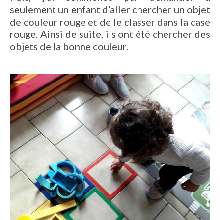
seulement un enfant d’aller chercher un objet
de couleur rouge et de le classer dans la case
rouge. Ainsi de suite, ils ont été chercher des
objets de la bonne couleur.