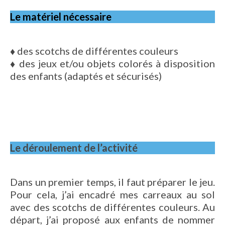
Le matériel nécessaire
♦
des scotchs de différentes couleurs
♦
des jeux et/ou objets colorés à disposition
des enfants (adaptés et sécurisés)
Le déroulement de l’activité
Dans un premier temps, il faut préparer le jeu.
Pour cela, j’ai encadré mes carreaux au sol
avec des scotchs de différentes couleurs. Au
départ, j’ai proposé aux enfants de nommer