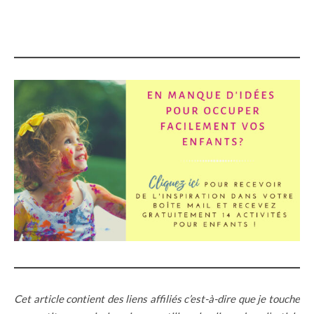
Cet article contient des liens affiliés c’est-à-dire que je touche