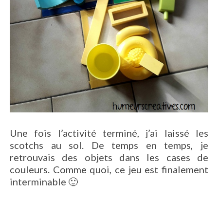
Une fois l’activité terminé, j’ai laissé les
scotchs au sol. De temps en temps, je
retrouvais des objets dans les cases de
couleurs. Comme quoi, ce jeu est finalement
interminable 🙂