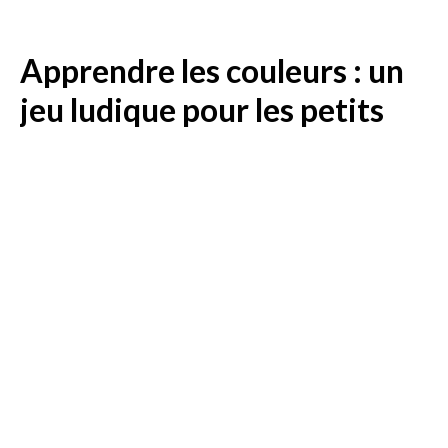
Apprendre les couleurs : un
jeu ludique pour les petits