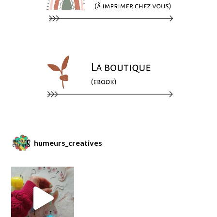
humeurs_creatives