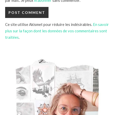
par mail.. Je peux
m'abonner
sans commenter.
Ce site utilise Akismet pour réduire les indésirables.
En savoir
plus sur la façon dont les données de vos commentaires sont
traitées
.