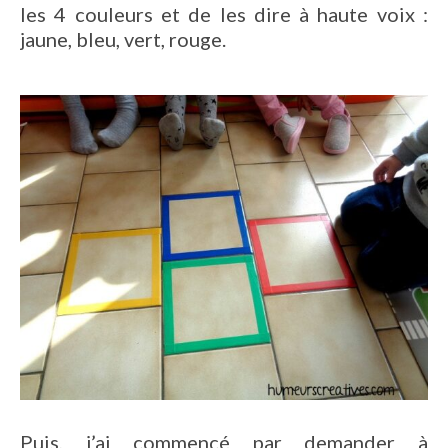
les 4 couleurs et de les dire à haute voix :
jaune, bleu, vert, rouge.
Puis, j’ai commencé par demander à