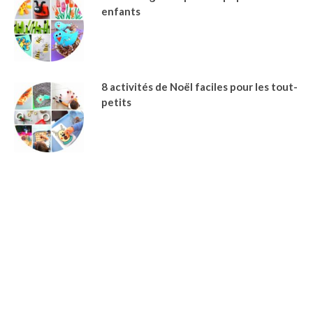
enfants
8 activités de Noël faciles pour les tout-
petits