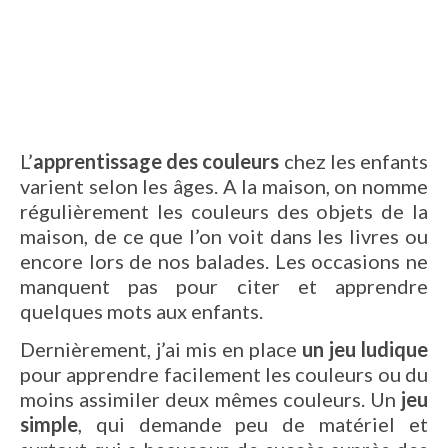
L’
apprentissage des couleurs
chez les enfants
varient selon les âges. A la maison, on nomme
régulièrement les couleurs des objets de la
maison, de ce que l’on voit dans les livres ou
encore lors de nos balades. Les occasions ne
manquent pas pour citer et apprendre
quelques mots aux enfants.
Dernièrement, j’ai mis en place
un jeu ludique
pour apprendre facilement les couleurs ou du
moins assimiler deux mêmes couleurs. Un
jeu
simple
, qui demande peu de matériel et