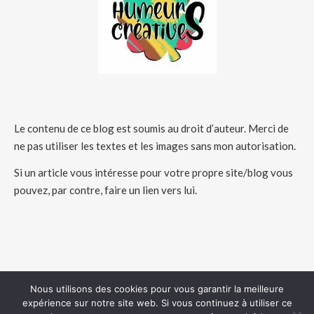
Le contenu de ce blog est soumis au droit d’auteur. Merci de
ne pas utiliser les textes et les images sans mon autorisation.
Si un article vous intéresse pour votre propre site/blog vous
pouvez, par contre, faire un lien vers lui.
Nous utilisons des cookies pour vous garantir la meilleure
expérience sur notre site web. Si vous continuez à utiliser ce