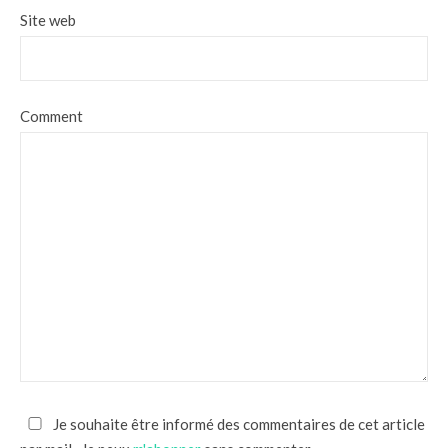
Site web
Comment
Je souhaite être informé des commentaires de cet article