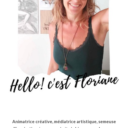
Animatrice créative, médiatrice artistique, semeuse