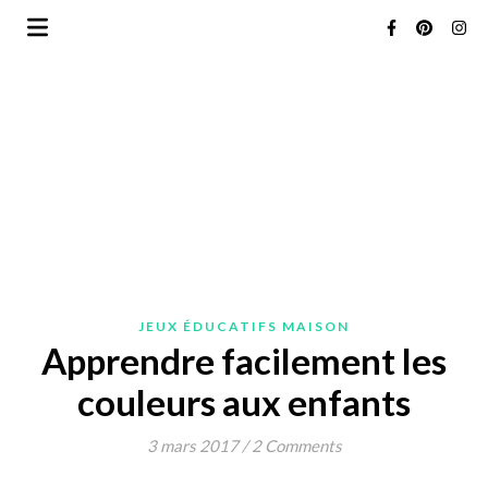
JEUX ÉDUCATIFS MAISON
Apprendre facilement les
couleurs aux enfants
3 mars 2017
/
2 Comments