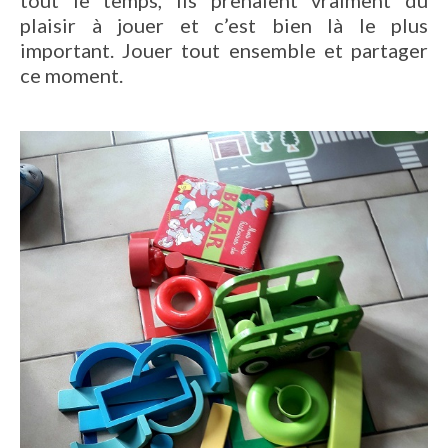
tout le temps, ils prenaient vraiment du
plaisir à jouer et c’est bien là le plus
important. Jouer tout ensemble et partager
ce moment.