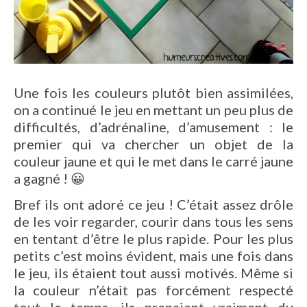
Une fois les couleurs plutôt bien assimilées,
on a continué le jeu en mettant un peu plus de
difficultés, d’adrénaline, d’amusement : le
premier qui va chercher un objet de la
couleur jaune et qui le met dans le carré jaune
a gagné ! 😀
Bref ils ont adoré ce jeu ! C’était assez drôle
de les voir regarder, courir dans tous les sens
en tentant d’être le plus rapide. Pour les plus
petits c’est moins évident, mais une fois dans
le jeu, ils étaient tout aussi motivés. Même si
la couleur n’était pas forcément respecté