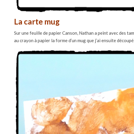
La carte mug
Sur une feuille de papier Canson, Nathan a peint avec des tampo
au crayon à papier la forme d’un mug que j’ai ensuite découpé