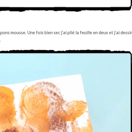
ns mousse. Une fois bien sec j’ai plié la feuille en deux et j’ai dessi
.