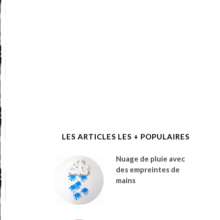
LES ARTICLES LES + POPULAIRES
Nuage de pluie avec
des empreintes de
mains