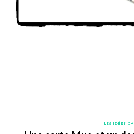
LES IDÉES C