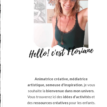
Animatrice créative, médiatrice
artistique, semeuse d'inspiration
, je vous
souhaite la
bienvenue dans mon univers
.
Vous trouverez ici des
idées d'activités
et
des
ressources
créatives
pour les enfants.