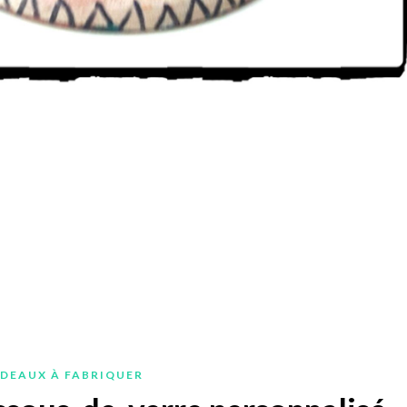
ADEAUX À FABRIQUER