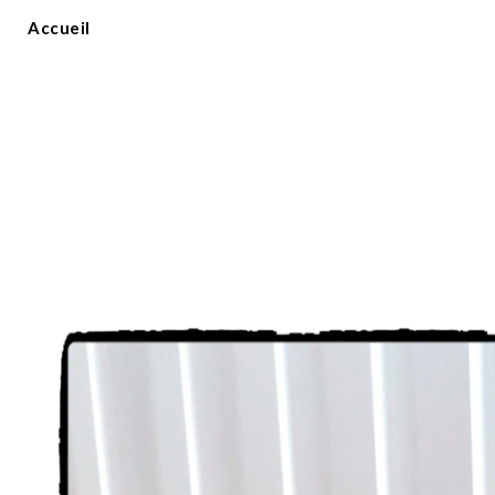
Accueil