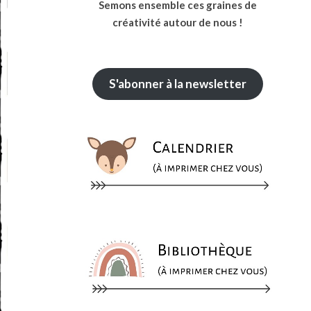
Semons ensemble ces graines de
créativité autour de nous !
S'abonner à la newsletter