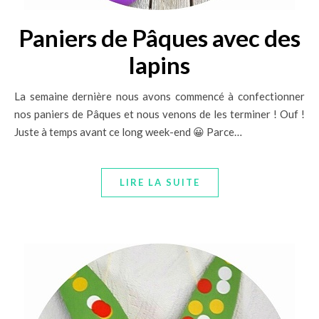
Paniers de Pâques avec des
lapins
La semaine dernière nous avons commencé à confectionner
nos paniers de Pâques et nous venons de les terminer ! Ouf !
Juste à temps avant ce long week-end 😀 Parce…
LIRE LA SUITE