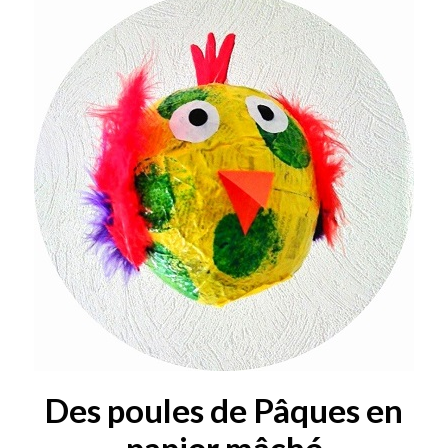
Des poules de Pâques en