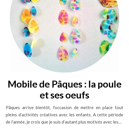
Mobile de Pâques : la poule
et ses oeufs
Pâques arrive bientôt, l’occasion de mettre en place tout
pleins d’activités créatives avec les enfants. A cette période
de l’année, je crois que je suis d’autant plus motivés avec les…