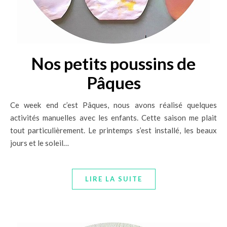
Nos petits poussins de
Pâques
Ce week end c’est Pâques, nous avons réalisé quelques
activités manuelles avec les enfants. Cette saison me plait
tout particulièrement. Le printemps s’est installé, les beaux
jours et le soleil…
LIRE LA SUITE