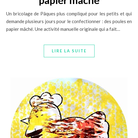
papier mâché
Un bricolage de Pâques plus compliqué pour les petits et qui
demande plusieurs jours pour le confectionner : des poules en
papier mâché. Une activité manuelle originale qui a fait…
LIRE LA SUITE