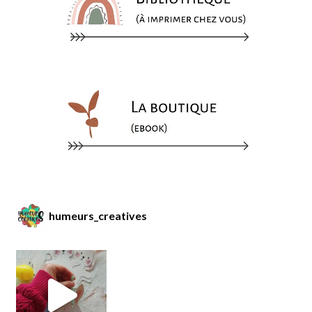
humeurs_creatives