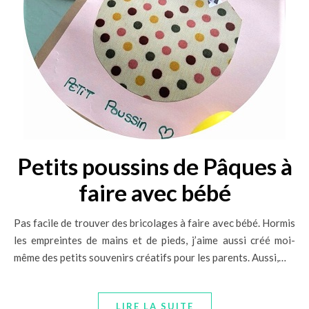
Petits poussins de Pâques à
faire avec bébé
Pas facile de trouver des bricolages à faire avec bébé. Hormis
les empreintes de mains et de pieds, j’aime aussi créé moi-
même des petits souvenirs créatifs pour les parents. Aussi,…
LIRE LA SUITE