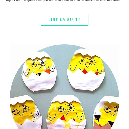
LIRE LA SUITE