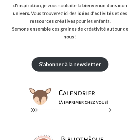
d'inspiration
, je vous souhaite la
bienvenue dans mon
univers
. Vous trouverez ici des
idées d'activités
et des
ressources
créatives
pour les enfants.
Semons ensemble ces graines de créativité autour de
nous !
S'abonner à la newsletter