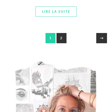
LIRE LA SUITE
1
2