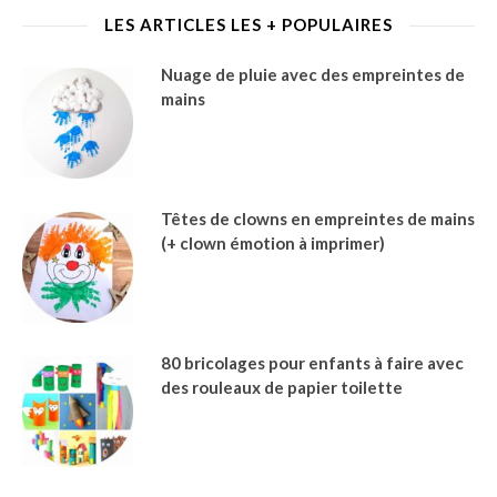
LES ARTICLES LES + POPULAIRES
Nuage de pluie avec des empreintes de
mains
Têtes de clowns en empreintes de mains
(+ clown émotion à imprimer)
80 bricolages pour enfants à faire avec
des rouleaux de papier toilette