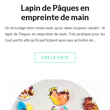
Lapin de Pâques en
empreinte de main
Un bricolage bien connu mais qu’on aime toujours autant : le
lapin de Pâques en empreinte de main. Très pratique pour les
tout-petits afin qu’ils participent aussi aux activités de…
LIRE LA SUITE