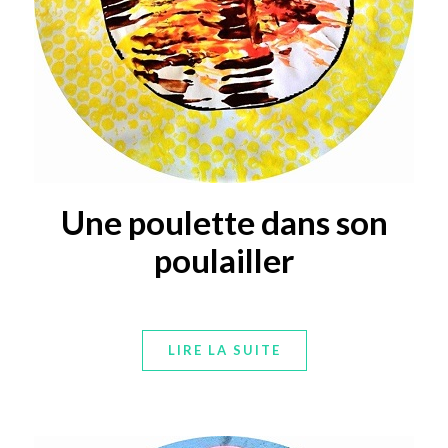
Une poulette dans son
poulailler
LIRE LA SUITE