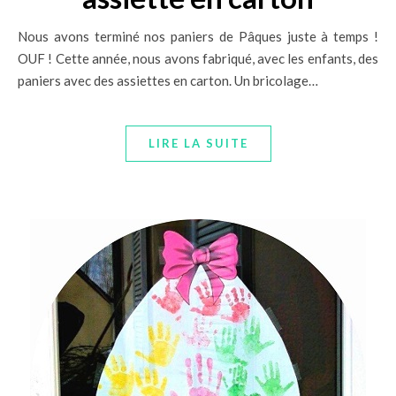
Nous avons terminé nos paniers de Pâques juste à temps !
OUF ! Cette année, nous avons fabriqué, avec les enfants, des
paniers avec des assiettes en carton. Un bricolage…
LIRE LA SUITE