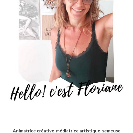
Animatrice créative, médiatrice artistique, semeuse