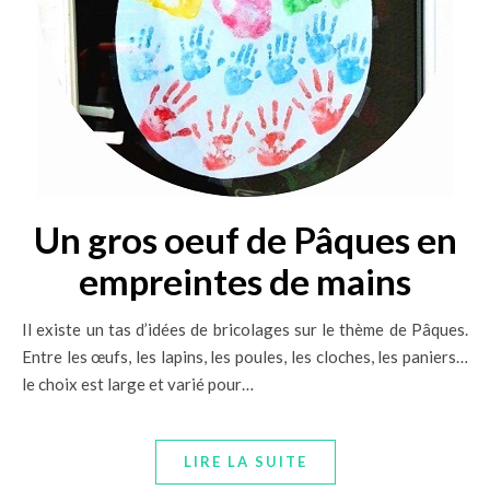
Un gros oeuf de Pâques en
empreintes de mains
Il existe un tas d’idées de bricolages sur le thème de Pâques.
Entre les œufs, les lapins, les poules, les cloches, les paniers…
le choix est large et varié pour…
LIRE LA SUITE