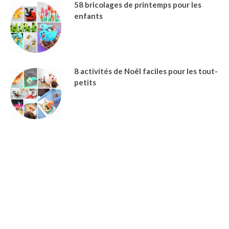
58 bricolages de printemps pour les
enfants
8 activités de Noël faciles pour les tout-
petits