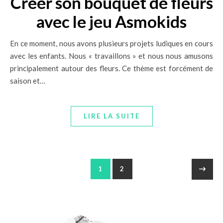
Créer son bouquet de fleurs
avec le jeu Asmokids
En ce moment, nous avons plusieurs projets ludiques en cours
avec les enfants. Nous « travaillons » et nous nous amusons
principalement autour des fleurs. Ce thème est forcément de
saison et…
LIRE LA SUITE
1
2