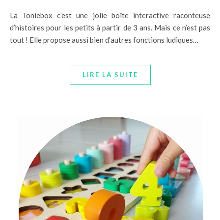
La Toniebox c’est une jolie boîte interactive raconteuse
d’histoires pour les petits à partir de 3 ans. Mais ce n’est pas
tout ! Elle propose aussi bien d’autres fonctions ludiques…
LIRE LA SUITE