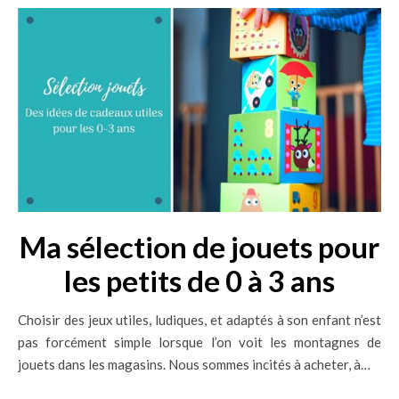
Ma sélection de jouets pour
les petits de 0 à 3 ans
Choisir des jeux utiles, ludiques, et adaptés à son enfant n’est
pas forcément simple lorsque l’on voit les montagnes de
jouets dans les magasins. Nous sommes incités à acheter, à…