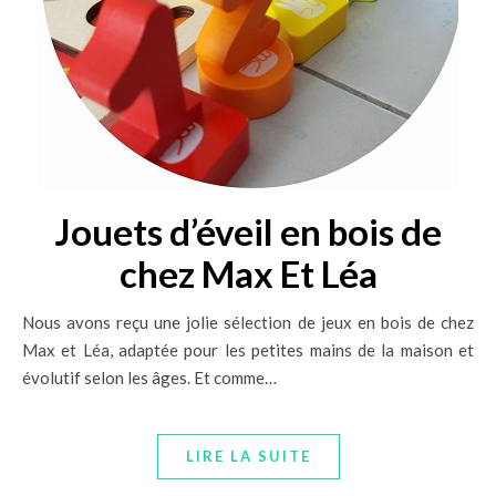
Jouets d’éveil en bois de
chez Max Et Léa
Nous avons reçu une jolie sélection de jeux en bois de chez
Max et Léa, adaptée pour les petites mains de la maison et
évolutif selon les âges. Et comme…
LIRE LA SUITE