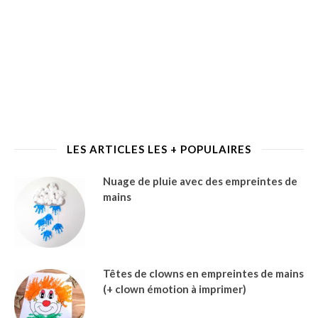
LES ARTICLES LES + POPULAIRES
Nuage de pluie avec des empreintes de
mains
Têtes de clowns en empreintes de mains
(+ clown émotion à imprimer)