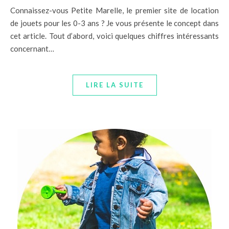
Connaissez-vous Petite Marelle, le premier site de location
de jouets pour les 0-3 ans ? Je vous présente le concept dans
cet article. Tout d’abord, voici quelques chiffres intéressants
concernant…
LIRE LA SUITE