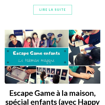
LIRE LA SUITE
Escape Game à la maison,
spécial enfants (avec Happy