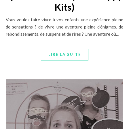
Kits)
Vous voulez faire vivre à vos enfants une expérience pleine
de sensations ? de vivre une aventure pleine d’énigmes, de
rebondissements, de suspens et de rires ? Une aventure où…
LIRE LA SUITE