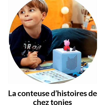
La conteuse d’histoires de
chez tonies