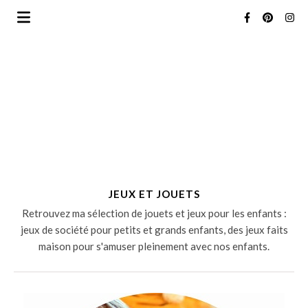
JEUX ET JOUETS
Retrouvez ma sélection de jouets et jeux pour les enfants :
jeux de société pour petits et grands enfants, des jeux faits
maison pour s'amuser pleinement avec nos enfants.