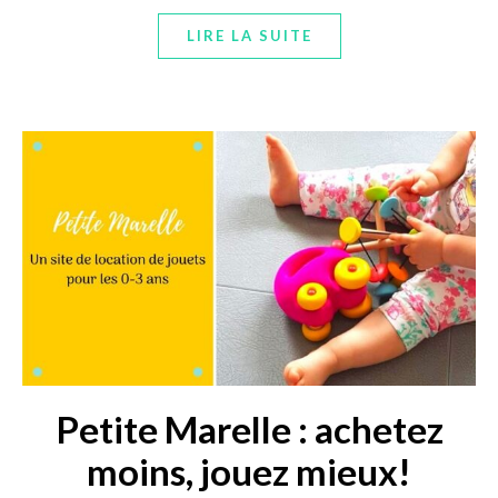
LIRE LA SUITE
Petite Marelle : achetez
moins, jouez mieux!