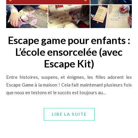
Escape game pour enfants :
L’école ensorcelée (avec
Escape Kit)
Entre histoires, suspens, et énigmes, les filles adorent les
Escape Game à la maison ! Cela fait maintenant plusieurs fois
que nous en testons et le succès est toujours au…
LIRE LA SUITE