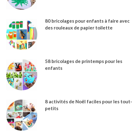
80 bricolages pour enfants à faire avec
des rouleaux de papier toilette
58 bricolages de printemps pour les
enfants
8 activités de Noël faciles pour les tout-
petits