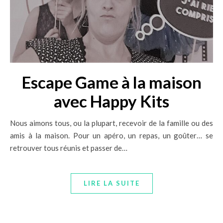
Escape Game à la maison
avec Happy Kits
Nous aimons tous, ou la plupart, recevoir de la famille ou des
amis à la maison. Pour un apéro, un repas, un goûter… se
retrouver tous réunis et passer de…
LIRE LA SUITE