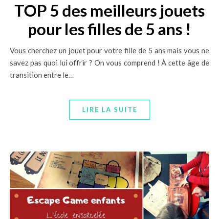
TOP 5 des meilleurs jouets
pour les filles de 5 ans !
Vous cherchez un jouet pour votre fille de 5 ans mais vous ne
savez pas quoi lui offrir ? On vous comprend ! À cette âge de
transition entre le…
LIRE LA SUITE