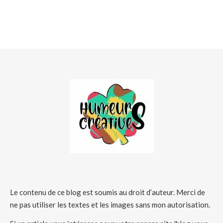
Le contenu de ce blog est soumis au droit d’auteur. Merci de
ne pas utiliser les textes et les images sans mon autorisation.