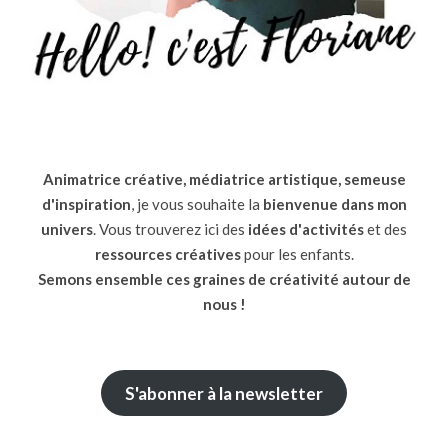
Animatrice créative, médiatrice artistique, semeuse
d'inspiration
, je vous souhaite la
bienvenue dans mon
univers
. Vous trouverez ici des
idées d'activités
et des
ressources
créatives
pour les enfants.
Semons ensemble ces graines de créativité autour de
nous !
S'abonner à la newsletter