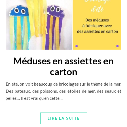
Méduses en assiettes en
carton
En été, on voit beaucoup de bricolages sur le thème de la mer.
Des bateaux, des poissons, des étoiles de mer, des seaux et
pelles… Il est vrai qu’en cette…
LIRE LA SUITE