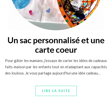
Un sac personnalisé et une
carte coeur
Pour gâter les mamans, j’essaye de varier les idées de cadeaux
faits maison par les enfants tout en m’adaptant aux capacités
des loulous. Je vous partage aujourd’hui une idée cadeau…
LIRE LA SUITE