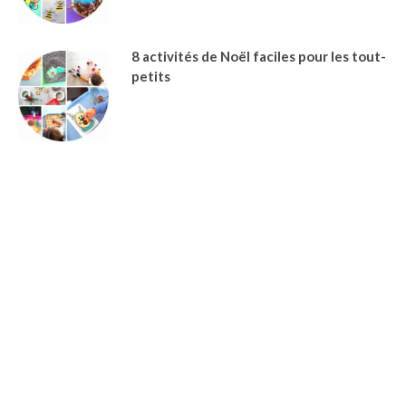
8 activités de Noël faciles pour les tout-
petits