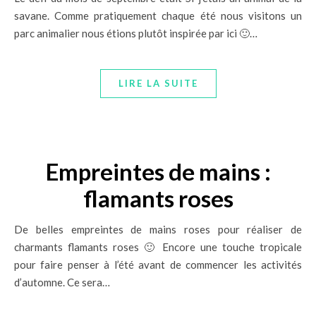
savane. Comme pratiquement chaque été nous visitons un
parc animalier nous étions plutôt inspirée par ici 🙂…
LIRE LA SUITE
Empreintes de mains :
flamants roses
De belles empreintes de mains roses pour réaliser de
charmants flamants roses 🙂 Encore une touche tropicale
pour faire penser à l’été avant de commencer les activités
d’automne. Ce sera…