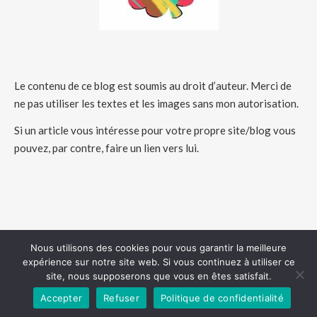
Le contenu de ce blog est soumis au droit d’auteur. Merci de
ne pas utiliser les textes et les images sans mon autorisation.
Si un article vous intéresse pour votre propre site/blog vous
pouvez, par contre, faire un lien vers lui.
Nous utilisons des cookies pour vous garantir la meilleure
expérience sur notre site web. Si vous continuez à utiliser ce
COPYRIGHT 2026 - HUMEURSCREATIVES
site, nous supposerons que vous en êtes satisfait.
Accepter
Refuser
Politique de confidentialité