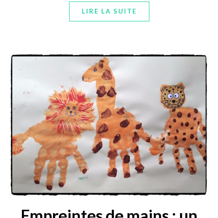
LIRE LA SUITE
Empreintes de mains : un