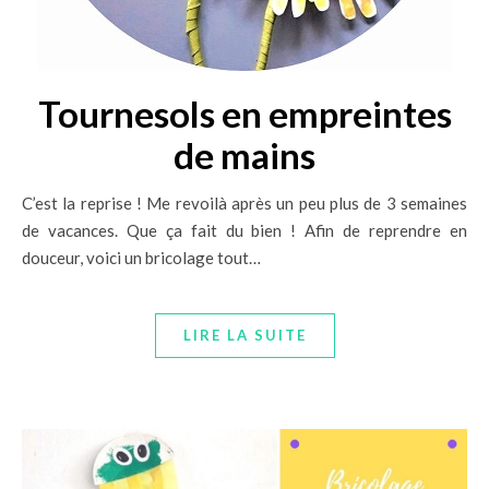
Tournesols en empreintes
de mains
C’est la reprise ! Me revoilà après un peu plus de 3 semaines
de vacances. Que ça fait du bien ! Afin de reprendre en
douceur, voici un bricolage tout…
LIRE LA SUITE