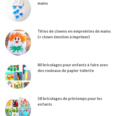
mains
Têtes de clowns en empreintes de mains
(+ clown émotion à imprimer)
80 bricolages pour enfants à faire avec
des rouleaux de papier toilette
58 bricolages de printemps pour les
enfants