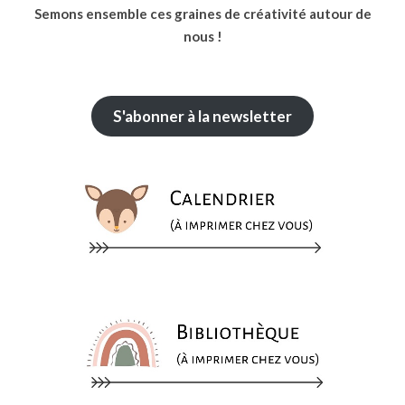
Semons ensemble ces graines de créativité autour de
nous !
S'abonner à la newsletter