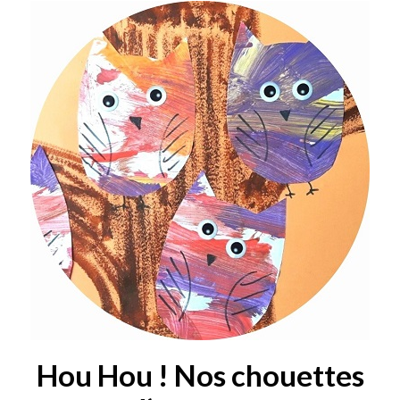
Hou Hou ! Nos chouettes