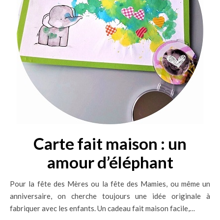
Carte fait maison : un
amour d’éléphant
Pour la fête des Mères ou la fête des Mamies, ou même un
anniversaire, on cherche toujours une idée originale à
fabriquer avec les enfants. Un cadeau fait maison facile,…