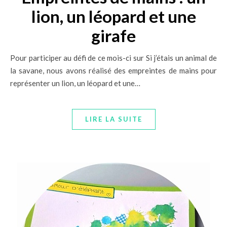
lion, un léopard et une
girafe
Pour participer au défi de ce mois-ci sur Si j’étais un animal de
la savane, nous avons réalisé des empreintes de mains pour
représenter un lion, un léopard et une…
LIRE LA SUITE