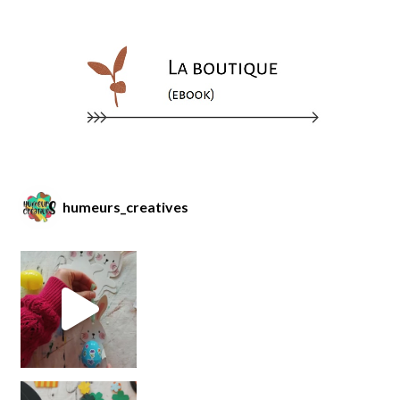
humeurs_creatives