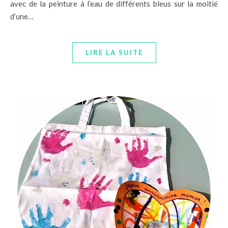
avec de la peinture à l’eau de différents bleus sur la moitié
d’une…
LIRE LA SUITE