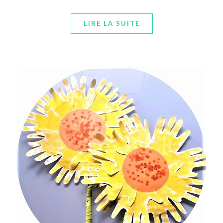
LIRE LA SUITE