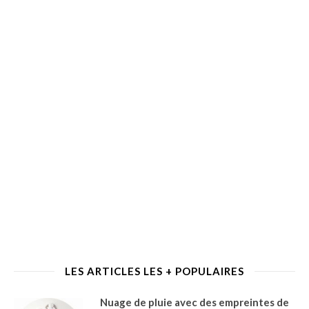
LES ARTICLES LES + POPULAIRES
Nuage de pluie avec des empreintes de