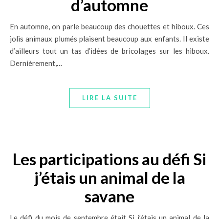
d’automne
En automne, on parle beaucoup des chouettes et hiboux. Ces
jolis animaux plumés plaisent beaucoup aux enfants. Il existe
d’ailleurs tout un tas d’idées de bricolages sur les hiboux.
Dernièrement,…
LIRE LA SUITE
Les participations au défi Si
j’étais un animal de la
savane
Le défi du mois de septembre était Si j’étais un animal de la