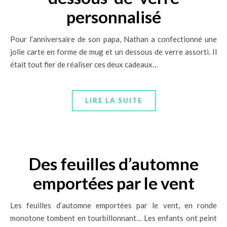
personnalisé
Pour l’anniversaire de son papa, Nathan a confectionné une
jolie carte en forme de mug et un dessous de verre assorti. Il
était tout fier de réaliser ces deux cadeaux…
LIRE LA SUITE
Des feuilles d’automne
emportées par le vent
Les feuilles d’automne emportées par le vent, en ronde
monotone tombent en tourbillonnant… Les enfants ont peint