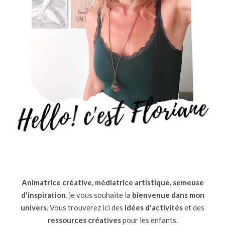
Animatrice créative, médiatrice artistique, semeuse
d'inspiration
, je vous souhaite la
bienvenue dans mon
univers
. Vous trouverez ici des
idées d'activités
et des
ressources
créatives
pour les enfants.