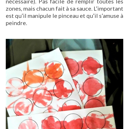
nécessaire). Pas facile de remplir toutes les
zones, mais chacun fait à sa sauce. L’important
est qu’il manipule le pinceau et qu’il s’amuse à
peindre.