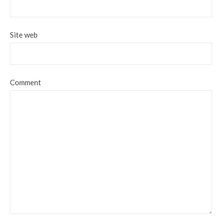
Site web
Comment