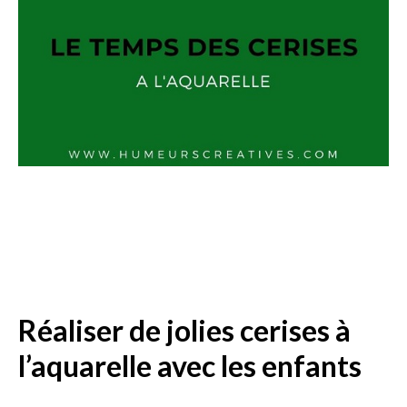
Réaliser de jolies cerises à
l’aquarelle avec les enfants