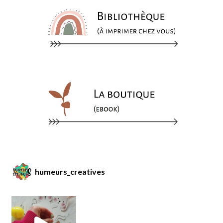
humeurs_creatives