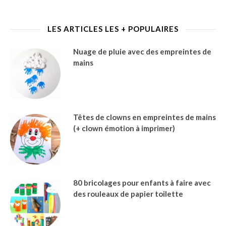
LES ARTICLES LES + POPULAIRES
Nuage de pluie avec des empreintes de
mains
Têtes de clowns en empreintes de mains
(+ clown émotion à imprimer)
80 bricolages pour enfants à faire avec
des rouleaux de papier toilette