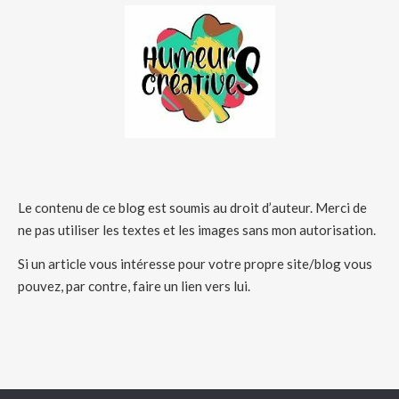
Le contenu de ce blog est soumis au droit d’auteur. Merci de
ne pas utiliser les textes et les images sans mon autorisation.
Si un article vous intéresse pour votre propre site/blog vous
pouvez, par contre, faire un lien vers lui.