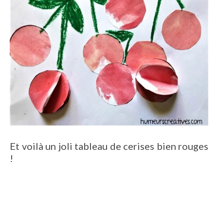
Et voilà un joli tableau de cerises bien rouges
!