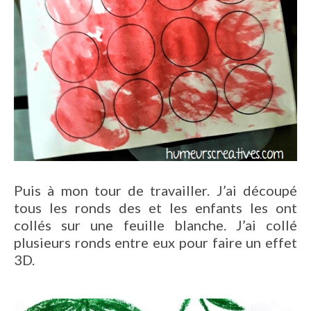
Puis à mon tour de travailler. J’ai découpé
tous les ronds des et les enfants les ont
collés sur une feuille blanche. J’ai collé
plusieurs ronds entre eux pour faire un effet
3D.