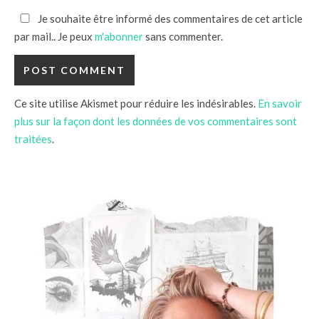
Je souhaite être informé des commentaires de cet article
par mail.. Je peux
m'abonner
sans commenter.
Ce site utilise Akismet pour réduire les indésirables.
En savoir
plus sur la façon dont les données de vos commentaires sont
traitées
.