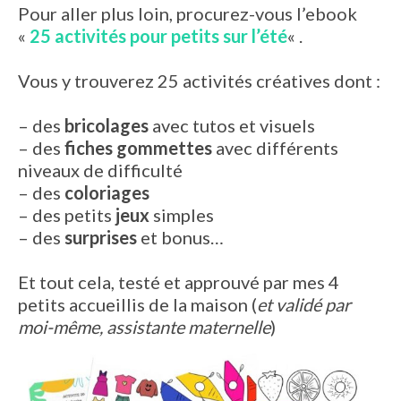
Pour aller plus loin, procurez-vous l’ebook
«
25 activités pour petits sur l’été
« .
Vous y trouverez 25 activités créatives dont :
– des
bricolages
avec tutos et visuels
– des
fiches gommettes
avec différents
niveaux de difficulté
– des
coloriages
– des petits
jeux
simples
– des
surprises
et bonus…
Et tout cela, testé et approuvé par mes 4
petits accueillis de la maison (
et validé par
moi-même, assistante maternelle
)