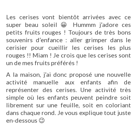
Les cerises vont bientôt arrivées avec ce
super beau soleil 😀 Hummm j’adore ces
petits fruits rouges ! Toujours de très bons
souvenirs d’enfance : aller grimper dans le
cerisier pour cueillir les cerises les plus
rouges !! Miam ! Je crois que les cerises sont
un de mes fruits préférés !
A la maison, j’ai donc proposé une nouvelle
activité manuelle aux enfants afin de
représenter des cerises. Une activité très
simple où les enfants peuvent peindre soit
librement sur une feuille, soit en coloriant
dans chaque rond. Je vous explique tout juste
en-dessous 😉