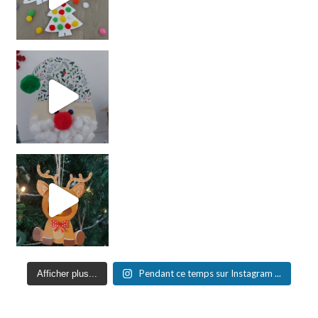
Pendant ce temps sur Instagram ...
Afficher plus...