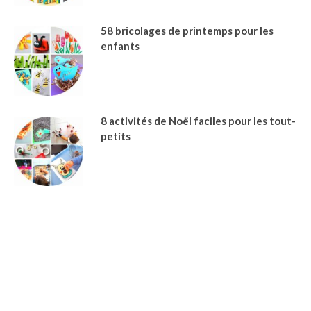
58 bricolages de printemps pour les
enfants
8 activités de Noël faciles pour les tout-
petits