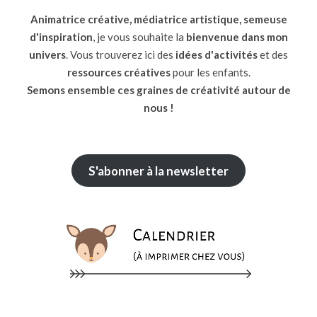
Animatrice créative, médiatrice artistique, semeuse
d'inspiration
, je vous souhaite la
bienvenue dans mon
univers
. Vous trouverez ici des
idées d'activités
et des
ressources
créatives
pour les enfants.
Semons ensemble ces graines de créativité autour de
nous !
S'abonner à la newsletter