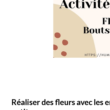
Réaliser des fleurs avec les