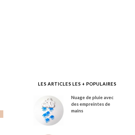
LES ARTICLES LES + POPULAIRES
Nuage de pluie avec
des empreintes de
mains