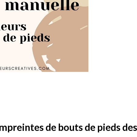
 empreintes de bouts de pieds de