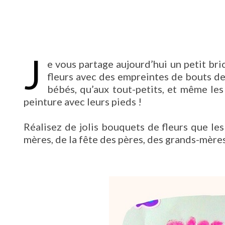
J
e vous partage aujourd’hui un petit bric
fleurs avec des empreintes de bouts de
bébés, qu’aux tout-petits, et même les
peinture avec leurs pieds !
Réalisez de jolis bouquets de fleurs que les
mères, de la fête des pères, des grands-mère