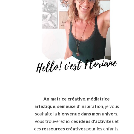
Animatrice créative, médiatrice
artistique, semeuse d'inspiration
, je vous
souhaite la
bienvenue dans mon univers
.
Vous trouverez ici des
idées d'activités
et
des
ressources
créatives
pour les enfants.