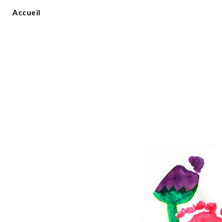
Accueil